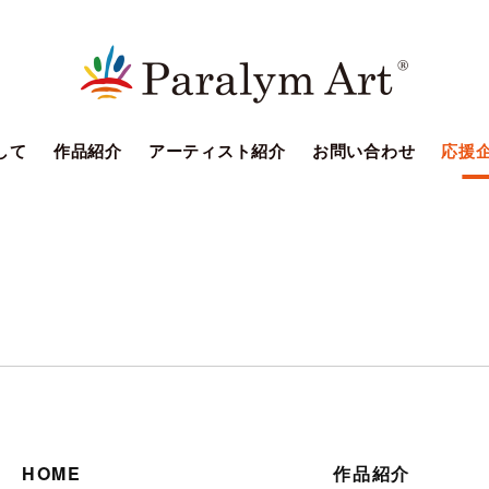
して
作品紹介
アーティスト紹介
お問い合わせ
応援
HOME
作品紹介