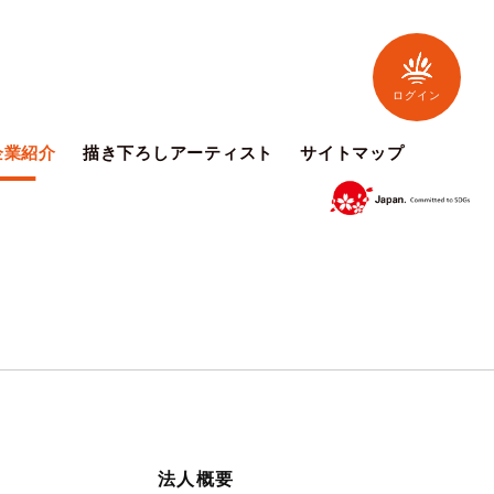
ログイン
企業紹介
描き下ろしアーティスト
サイトマップ
法人概要