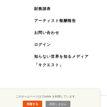
財務諸表
アーティスト報酬報告
お問い合わせ
ログイン
知らない世界を知るメディア
「キクエスト」
このホームページは Cookie を利用しています。
同意する
同意しません