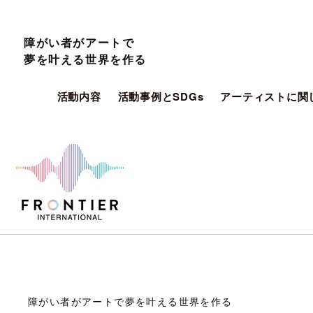
障がい者がアートで
夢を叶える世界を作る
活動内容
活動事例とSDGs
アーティストに関
障がい者がアートで夢を叶える世界を作る