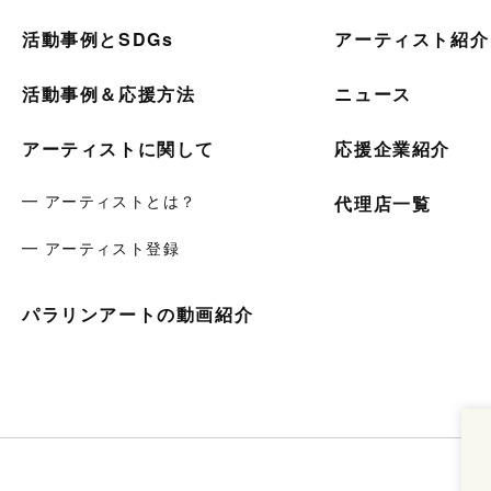
活動事例とSDGs
アーティスト紹介
活動事例＆応援方法
ニュース
アーティストに関して
応援企業紹介
━ アーティストとは？
代理店一覧
━ アーティスト登録
パラリンアートの動画紹介