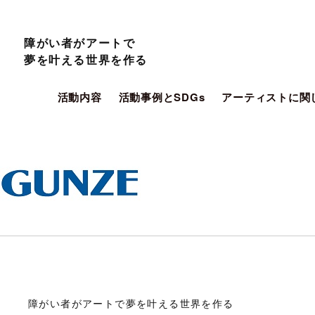
障がい者がアートで
夢を叶える世界を作る
活動内容
活動事例とSDGs
アーティストに関
障がい者がアートで夢を叶える世界を作る