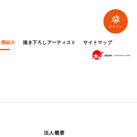
ログイン
企業紹介
描き下ろしアーティスト
サイトマップ
法人概要