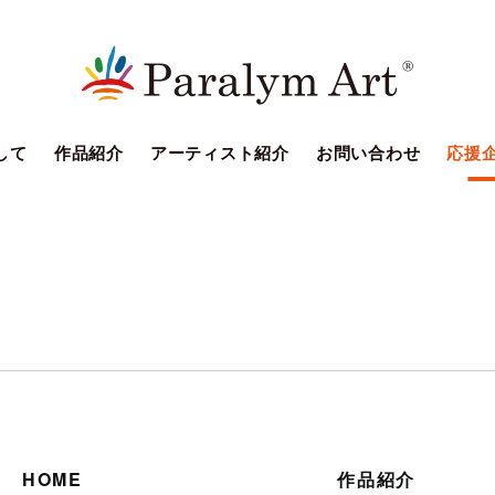
して
作品紹介
アーティスト紹介
お問い合わせ
応援
HOME
作品紹介