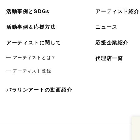
活動事例とSDGs
アーティスト紹介
活動事例＆応援方法
ニュース
アーティストに関して
応援企業紹介
━ アーティストとは？
代理店一覧
━ アーティスト登録
パラリンアートの動画紹介