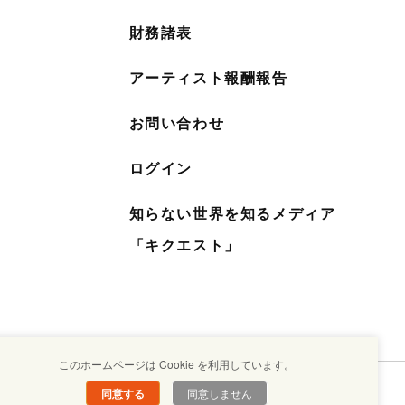
財務諸表
アーティスト報酬報告
お問い合わせ
ログイン
知らない世界を知るメディア
「キクエスト」
このホームページは Cookie を利用しています。
同意する
同意しません