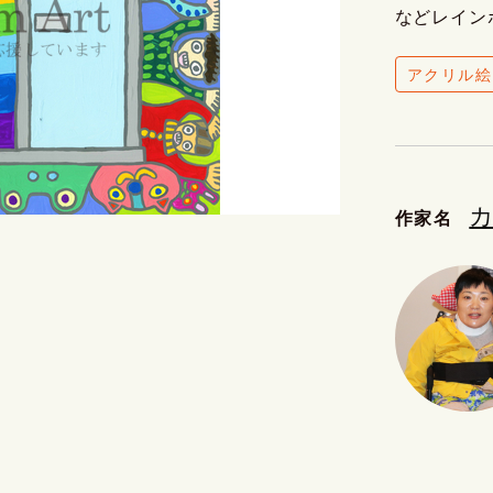
などレイン
アクリル絵
作家名