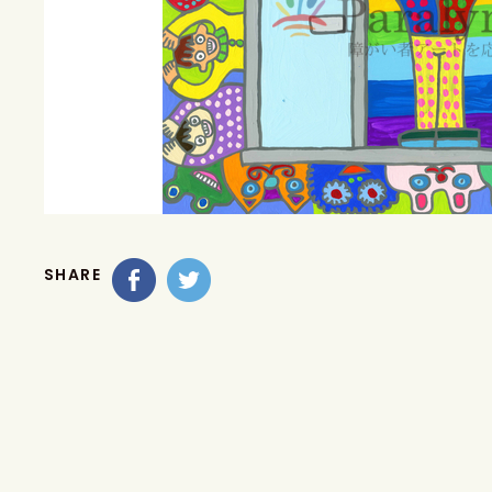
SHARE