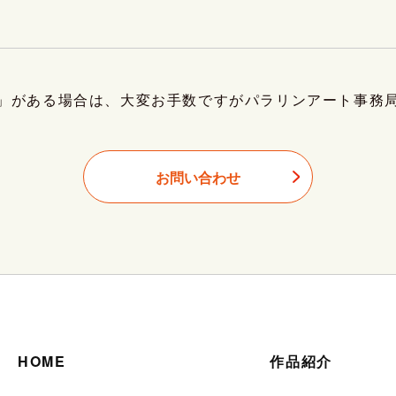
」がある場合は、大変お手数ですがパラリンアート事務
お問い合わせ
HOME
作品紹介