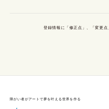
登録情報に「修正点」、「変更点
障がい者がアートで夢を叶える世界を作る