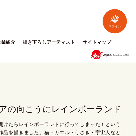
ログイン
企業紹介
描き下ろしアーティスト
サイトマップ
アの向こうにレインボーランド
開けたらレインボーランドに行ってしまった！という
作品を描きました。猫・カエル・うさぎ・宇宙人など