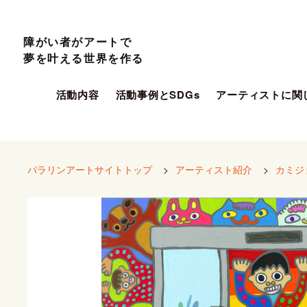
障がい者がアートで
夢を叶える世界を作る
活動内容
活動事例とSDGs
アーティストに関
パラリンアートサイトトップ
>
アーティスト紹介
>
カミジ