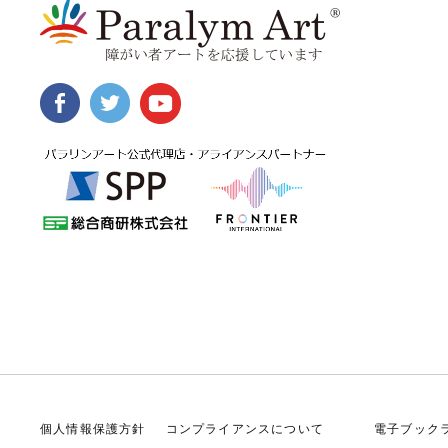
個人情報保護方針
コンプライアンスについて
電子ブック