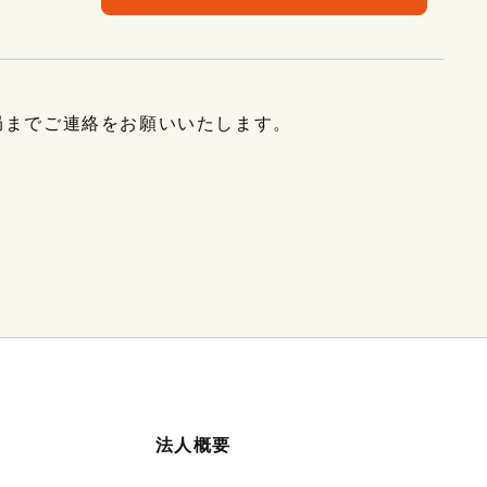
局までご連絡をお願いいたします。
法人概要