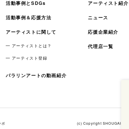
活動事例とSDGs
アーティスト紹介
活動事例＆応援方法
ニュース
アーティストに関して
応援企業紹介
━ アーティストとは？
代理店一覧
━ アーティスト登録
パラリンアートの動画紹介
ラボ
(c) Copyright SHOUGAISHA