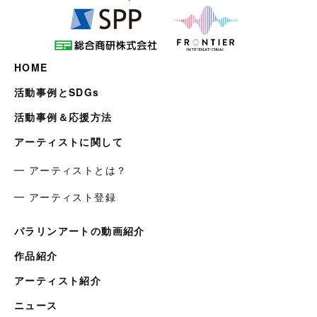
HOME
活動事例とSDGs
活動事例＆応援方法
アーティストに関して
━ アーティストとは？
━ アーティスト登録
パラリンアートの動画紹介
作品紹介
アーティスト紹介
ニュース