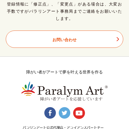
登録情報に「修正点」、「変更点」がある場合は、大変お
手数ですがパラリンアート事務局までご連絡をお願いいた
します。
お問い合わせ
障がい者がアートで夢を叶える世界を作る