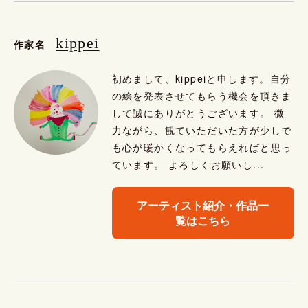
kippei
作家名
初めまして、kippeiと申します。自分
の絵を発表させてもらう機会を頂きま
して誠にありがとうございます。 微
力ながら、観ていただいた方が少しで
も心が暖かくなってもらえればと思っ
ています。 よろしくお願いし...
アーティスト紹介・作品一
覧はこちら