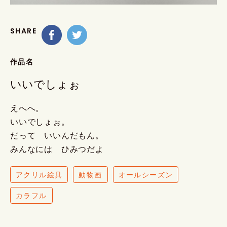
SHARE
作品名
いいでしょぉ
えへへ。
いいでしょぉ。
だって いいんだもん。
みんなには ひみつだよ
アクリル絵具
動物画
オールシーズン
カラフル