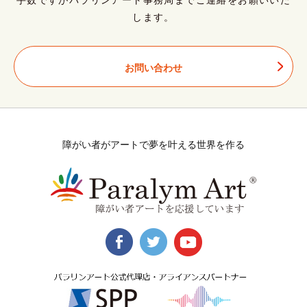
します。
お問い合わせ
障がい者がアートで夢を叶える世界を作る