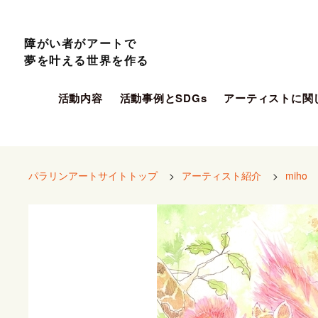
障がい者がアートで
夢を叶える世界を作る
活動内容
活動事例とSDGs
アーティストに関
パラリンアートサイトトップ
>
アーティスト紹介
>
miho