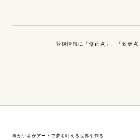
登録情報に「修正点」、「変更点
障がい者がアートで夢を叶える世界を作る