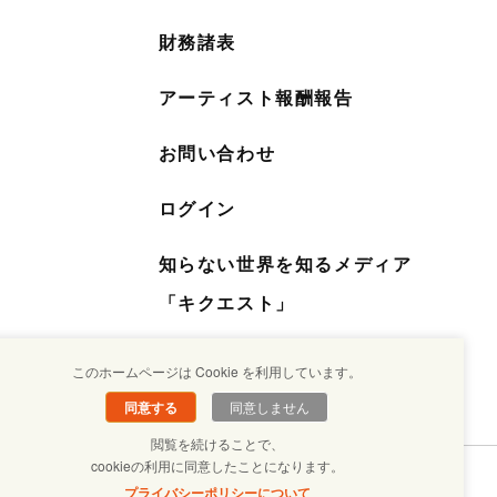
財務諸表
アーティスト報酬報告
お問い合わせ
ログイン
知らない世界を知るメディア
「キクエスト」
このホームページは Cookie を利用しています。
同意する
同意しません
閲覧を続けることで、
cookieの利用に同意したことになります。
プライバシーポリシーについて