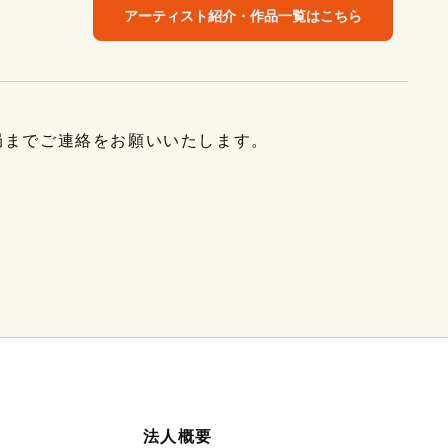
アーティスト紹介・作品一覧はこちら
局までご連絡をお願いいたします。
法人概要