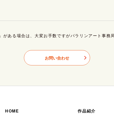
」がある場合は、大変お手数ですがパラリンアート事務
お問い合わせ
HOME
作品紹介