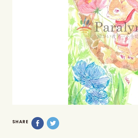
SHARE