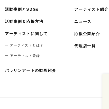
活動事例とSDGs
アーティスト紹介
活動事例＆応援方法
ニュース
アーティストに関して
応援企業紹介
━ アーティストとは？
代理店一覧
━ アーティスト登録
パラリンアートの動画紹介