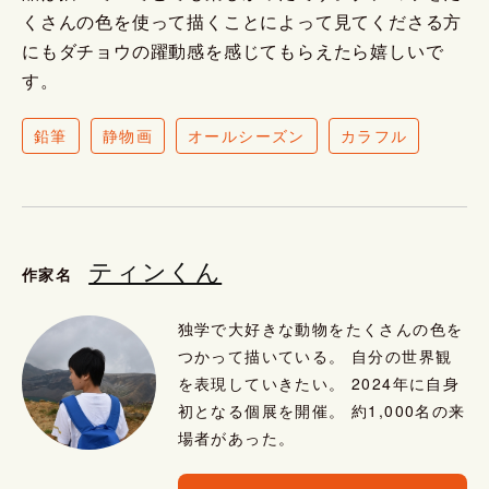
くさんの色を使って描くことによって見てくださる方
にもダチョウの躍動感を感じてもらえたら嬉しいで
す。
鉛筆
静物画
オールシーズン
カラフル
ティンくん
作家名
独学で大好きな動物をたくさんの色を
つかって描いている。 自分の世界観
を表現していきたい。 2024年に自身
初となる個展を開催。 約1,000名の来
場者があった。