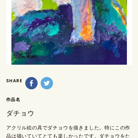
SHARE
作品名
ダチョウ
アクリル絵の具でダチョウを描きました。特にこの作
品は描いていてとても楽しかったです。ダチョウをた