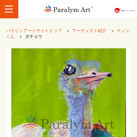
パラリンアートサイトトップ
>
アーティスト紹介
>
ティン
くん
>
ダチョウ