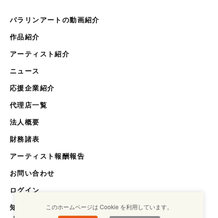
パラリンアートの動画紹介
作品紹介
アーティスト紹介
ニュース
応援企業紹介
代理店一覧
法人概要
財務諸表
アーティスト報酬報告
お問い合わせ
ログイン
知らない世界を知るメディア
このホームページは Cookie を利用しています。