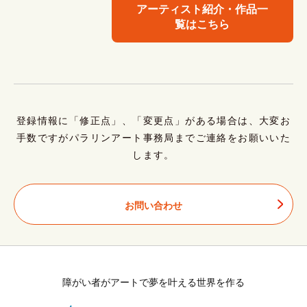
アーティスト紹介・作品一
覧はこちら
登録情報に「修正点」、「変更点」がある場合は、大変お
手数ですがパラリンアート事務局までご連絡をお願いいた
します。
お問い合わせ
障がい者がアートで夢を叶える世界を作る