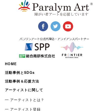
HOME
活動事例とSDGs
活動事例＆応援方法
アーティストに関して
━ アーティストとは？
━ アーティスト登録