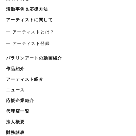
活動事例＆応援方法
アーティストに関して
━ アーティストとは？
━ アーティスト登録
パラリンアートの動画紹介
作品紹介
アーティスト紹介
ニュース
応援企業紹介
代理店一覧
法人概要
財務諸表