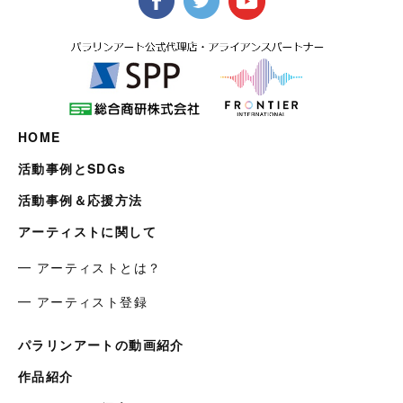
HOME
活動事例とSDGs
活動事例＆応援方法
アーティストに関して
━ アーティストとは？
━ アーティスト登録
パラリンアートの動画紹介
作品紹介