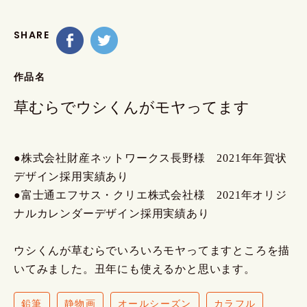
SHARE
作品名
草むらでウシくんがモヤってます
●株式会社財産ネットワークス長野様 2021年年賀状
デザイン採用実績あり
●富士通エフサス・クリエ株式会社様 2021年オリジ
ナルカレンダーデザイン採用実績あり
ウシくんが草むらでいろいろモヤってますところを描
いてみました。丑年にも使えるかと思います。
鉛筆
静物画
オールシーズン
カラフル