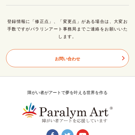
登録情報に「修正点」、「変更点」がある場合は、大変お
手数ですがパラリンアート事務局までご連絡をお願いいた
します。
お問い合わせ
障がい者がアートで夢を叶える世界を作る