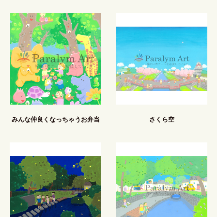
みんな仲良くなっちゃうお弁当
さくら空
あったらいいな