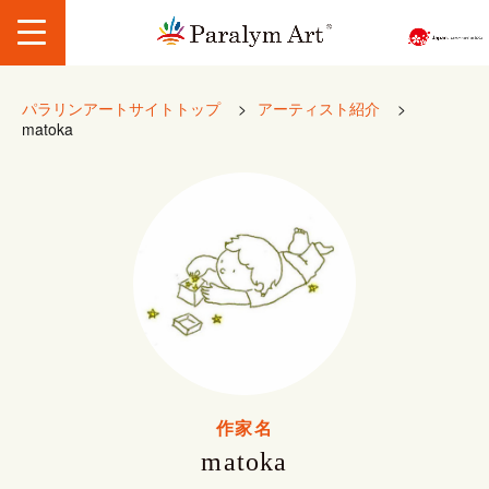
パラリンアートサイトトップ
>
アーティスト紹介
>
matoka
作家名
matoka