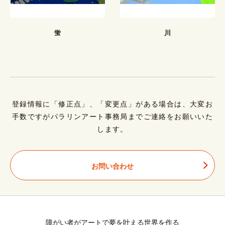
蛍
川
登録情報に「修正点」、「変更点」がある場合は、大変お
手数ですがパラリンアート事務局までご連絡をお願いいた
します。
お問い合わせ
障がい者がアートで夢を叶える世界を作る