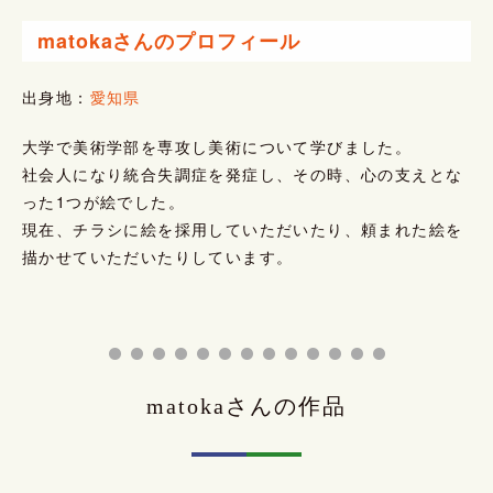
matokaさんのプロフィール
出身地：
愛知県
大学で美術学部を専攻し美術について学びました。
社会人になり統合失調症を発症し、その時、心の支えとな
った1つが絵でした。
現在、チラシに絵を採用していただいたり、頼まれた絵を
描かせていただいたりしています。
matokaさんの作品