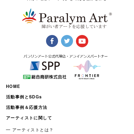
HOME
活動事例とSDGs
活動事例＆応援方法
アーティストに関して
━ アーティストとは？