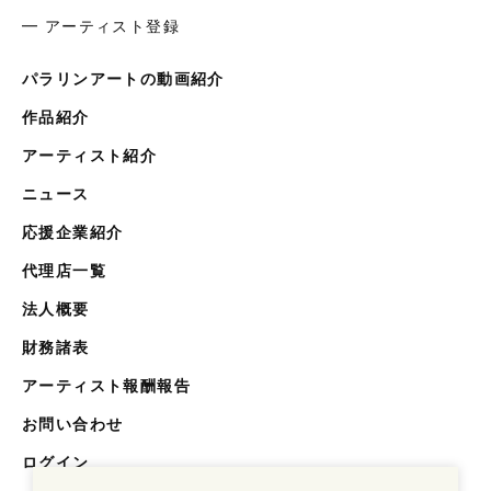
━ アーティスト登録
パラリンアートの動画紹介
作品紹介
アーティスト紹介
ニュース
応援企業紹介
代理店一覧
法人概要
財務諸表
アーティスト報酬報告
お問い合わせ
ログイン