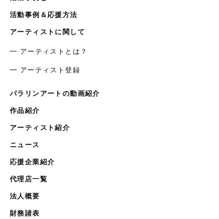
活動事例＆応援方法
アーティストに関して
━ アーティストとは？
━ アーティスト登録
パラリンアートの動画紹介
作品紹介
アーティスト紹介
ニュース
応援企業紹介
代理店一覧
法人概要
財務諸表