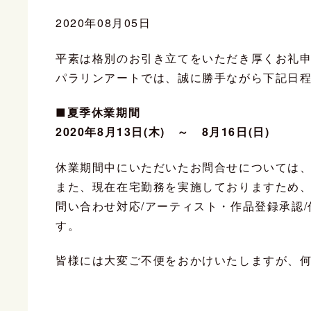
2020年08月05日
平素は格別のお引き立てをいただき厚くお礼
パラリンアートでは、誠に勝手ながら下記日
■夏季休業期間
2020年8月13日(木) ～ 8月16日(日)
休業期間中にいただいたお問合せについては
また、現在在宅勤務を実施しておりますため
問い合わせ対応/アーティスト・作品登録承認
す。
皆様には大変ご不便をおかけいたしますが、