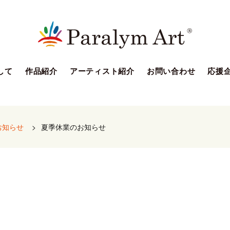
して
作品紹介
アーティスト紹介
お問い合わせ
応援
お知らせ
>
夏季休業のお知らせ