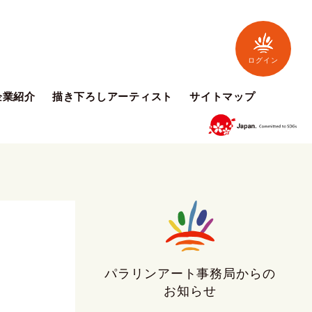
ログイン
企業紹介
描き下ろしアーティスト
サイトマップ
パラリンアート事務局からの
お知らせ