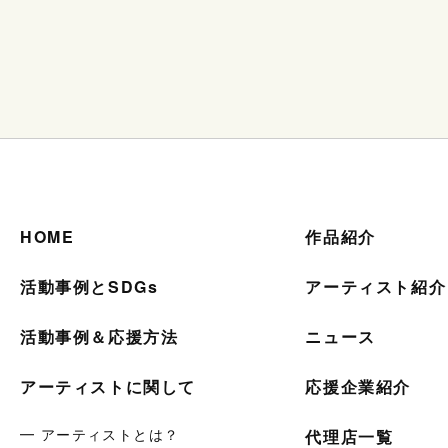
HOME
作品紹介
活動事例とSDGs
アーティスト紹介
活動事例＆応援方法
ニュース
アーティストに関して
応援企業紹介
━ アーティストとは？
代理店一覧