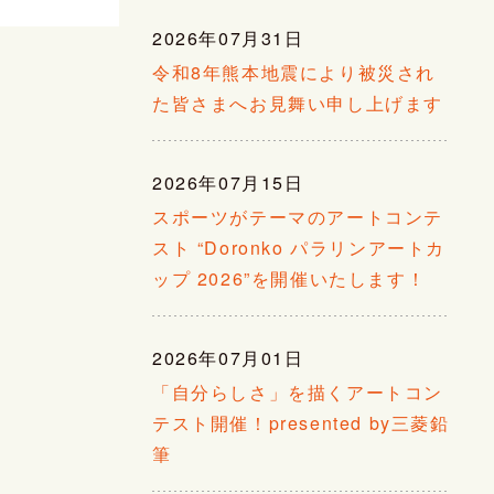
2026年07月31日
令和8年熊本地震により被災され
た皆さまへお見舞い申し上げます
2026年07月15日
スポーツがテーマのアートコンテ
スト “Doronko パラリンアートカ
ップ 2026”を開催いたします！
2026年07月01日
「自分らしさ」を描くアートコン
テスト開催！presented by三菱鉛
筆