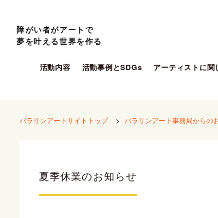
障がい者がアートで
夢を叶える世界を作る
活動内容
活動事例とSDGs
アーティストに関
パラリンアートサイトトップ
>
パラリンアート事務局からの
夏季休業のお知らせ