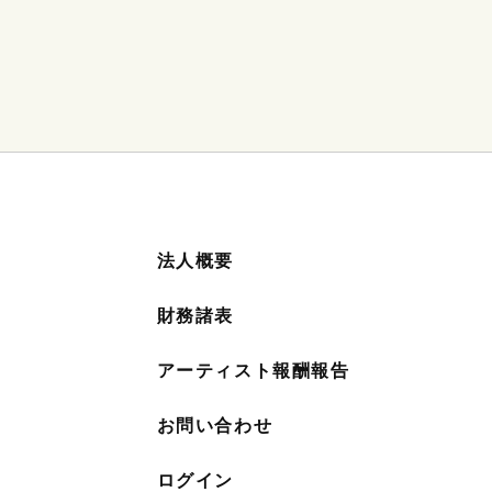
法人概要
財務諸表
アーティスト報酬報告
お問い合わせ
ログイン