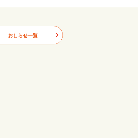
おしらせ一覧