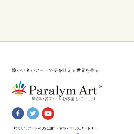
障がい者がアートで夢を叶える世界を作る