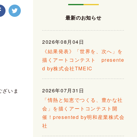
最新のお知らせ
2026年08月04日
《結果発表》「世界を、次へ」を
描くアートコンテスト presente
d by株式会社TMEIC
2026年07月31日
ございま
「情熱と知恵でつくる、豊かな社
会」を描くアートコンテスト開
催！presented by明和産業株式会
社