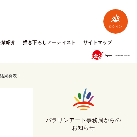
ログイン
企業紹介
描き下ろしアーティスト
サイトマップ
の結果発表！
パラリンアート事務局からの
お知らせ