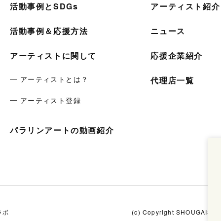
活動事例とSDGs
アーティスト紹介
活動事例＆応援方法
ニュース
アーティストに関して
応援企業紹介
━ アーティストとは？
代理店一覧
━ アーティスト登録
パラリンアートの動画紹介
ラボ
(c) Copyright SHOUGAISHA