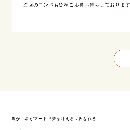
次回のコンペも皆様ご応募お待ちしておりま
障がい者がアートで夢を叶える世界を作る