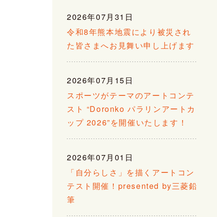
2026年07月31日
令和8年熊本地震により被災され
た皆さまへお見舞い申し上げます
2026年07月15日
スポーツがテーマのアートコンテ
スト “Doronko パラリンアートカ
ップ 2026”を開催いたします！
2026年07月01日
「自分らしさ」を描くアートコン
テスト開催！presented by三菱鉛
筆