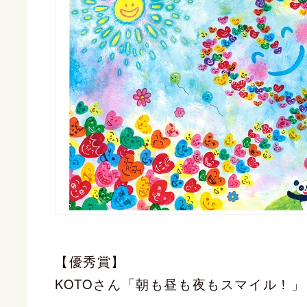
【優秀賞】
KOTOさん「朝も昼も夜もスマイル！」