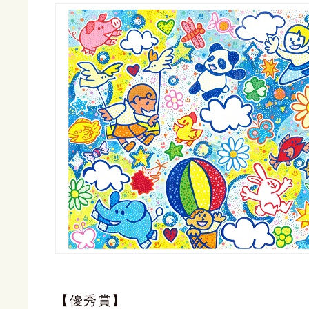
【優秀賞】