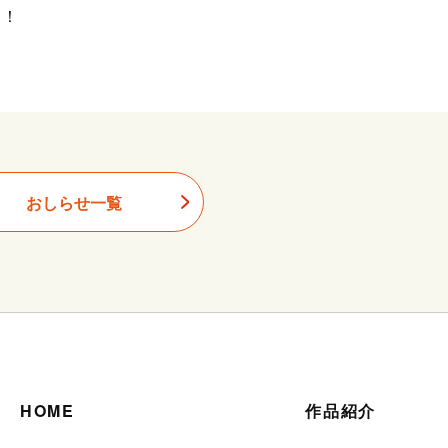
す！
おしらせ一覧
HOME
作品紹介