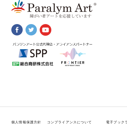
個人情報保護方針
コンプライアンスについて
電子ブック