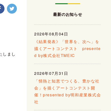
最新のお知らせ
2026年08月04日
《結果発表》「世界を、次へ」を
描くアートコンテスト presente
たしまし
d by株式会社TMEIC
2026年07月31日
「情熱と知恵でつくる、豊かな社
会」を描くアートコンテスト開
催！presented by明和産業株式会
社