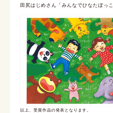
田尻はじめさん「みんなでひなたぼっ
以上、受賞作品の発表となります。