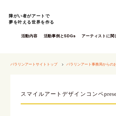
障がい者がアートで
夢を叶える世界を作る
活動内容
活動事例とSDGs
アーティストに関
パラリンアートサイトトップ
>
パラリンアート事務局からの
スマイルアートデザインコンペpresen