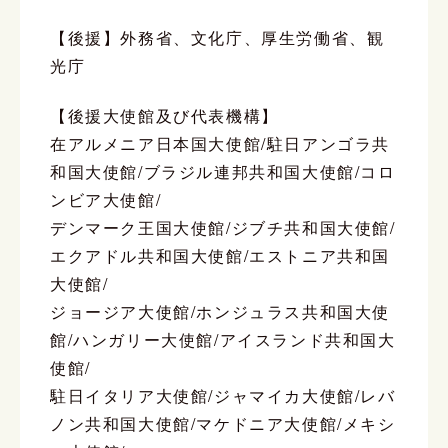
【後援】外務省、文化庁、厚生労働省、観
光庁
【後援大使館及び代表機構】
在アルメニア日本国大使館/駐日アンゴラ共
和国大使館/ブラジル連邦共和国大使館/コロ
ンビア大使館/
デンマーク王国大使館/ジブチ共和国大使館/
エクアドル共和国大使館/エストニア共和国
大使館/
ジョージア大使館/ホンジュラス共和国大使
館/ハンガリー大使館/アイスランド共和国大
使館/
駐日イタリア大使館/ジャマイカ大使館/レバ
ノン共和国大使館/マケドニア大使館/メキシ