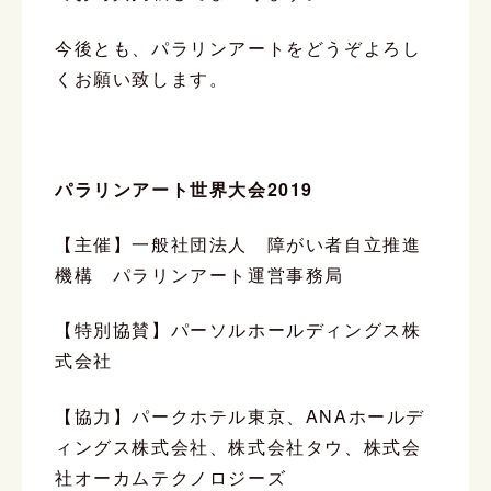
今後とも、パラリンアートをどうぞよろし
くお願い致します。
パラリンアート世界大会2019
【主催】一般社団法人 障がい者自立推進
機構 パラリンアート運営事務局
【特別協賛】パーソルホールディングス株
式会社
【協力】パークホテル東京、ANAホールデ
ィングス株式会社、株式会社タウ、株式会
社オーカムテクノロジーズ