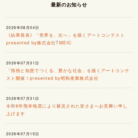
最新のお知らせ
2026年08月04日
《結果発表》「世界を、次へ」を描くアートコンテスト
presented by株式会社TMEIC
2026年07月31日
「情熱と知恵でつくる、豊かな社会」を描くアートコンテ
スト開催！presented by明和産業株式会社
2026年07月31日
令和8年熊本地震により被災された皆さまへお見舞い申し
上げます
2026年07月15日