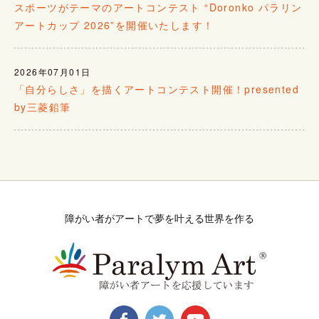
スポーツがテーマのアートコンテスト “Doronko パラリン
アートカップ 2026”を開催いたします！
2026年07月01日
「自分らしさ」を描くアートコンテスト開催！presented
by三菱鉛筆
障がい者がアートで夢を叶える世界を作る