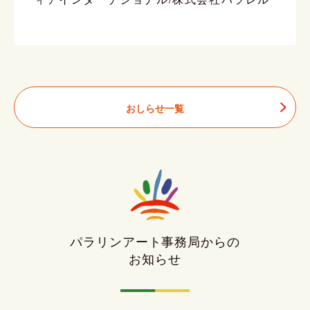
おしらせ一覧
パラリンアート事務局からの
お知らせ