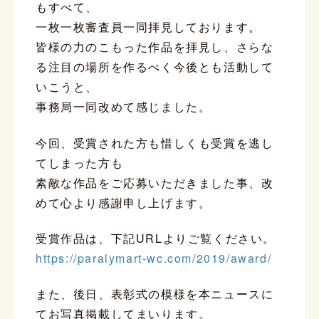
もすべて、
一枚一枚審査員一同拝見しております。
皆様の力のこもった作品を拝見し、さらな
る注目の場所を作るべく今後とも活動して
いこうと、
事務局一同改めて感じました。
今回、受賞された方も惜しくも受賞を逃し
てしまった方も
素敵な作品をご応募いただきました事、改
めて心より感謝申し上げます。
受賞作品は、下記URLよりご覧ください。
https://paralymart-wc.com/2019/award/
また、後日、表彰式の模様を本ニュースに
てお写真掲載してまいります。