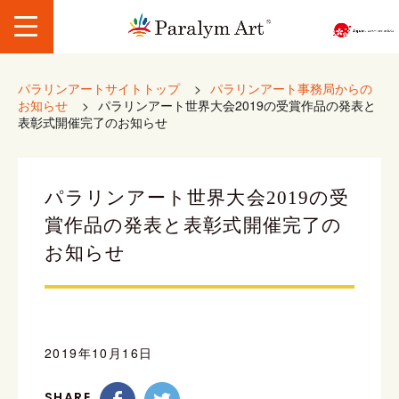
パラリンアートサイトトップ
>
パラリンアート事務局からの
お知らせ
>
パラリンアート世界大会2019の受賞作品の発表と
表彰式開催完了のお知らせ
パラリンアート世界大会2019の受
賞作品の発表と表彰式開催完了の
お知らせ
2019年10月16日
SHARE