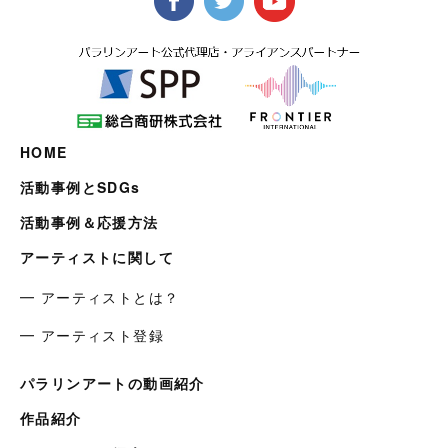
HOME
活動事例とSDGs
活動事例＆応援方法
アーティストに関して
━ アーティストとは？
━ アーティスト登録
パラリンアートの動画紹介
作品紹介