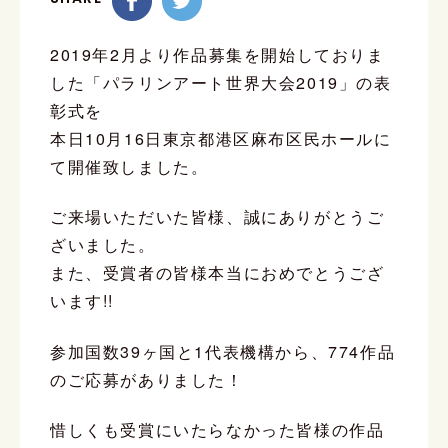
2019年2月より作品募集を開始しておりま
した「パラリンアート世界大会2019」の表
彰式を
本日10月16日東京都港区麻布区民ホールに
て開催致しました。
ご来場いただいた皆様、誠にありがとうご
ざいました。
また、受賞者の皆様本当におめでとうござ
います!!
参加国数39ヶ国と1代表機構から、774作品
のご応募がありました！
惜しくも受賞にいたらなかった皆様の作品