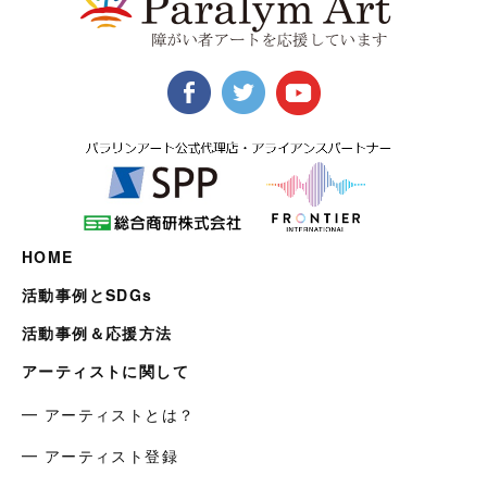
HOME
活動事例とSDGs
活動事例＆応援方法
アーティストに関して
━ アーティストとは？
━ アーティスト登録