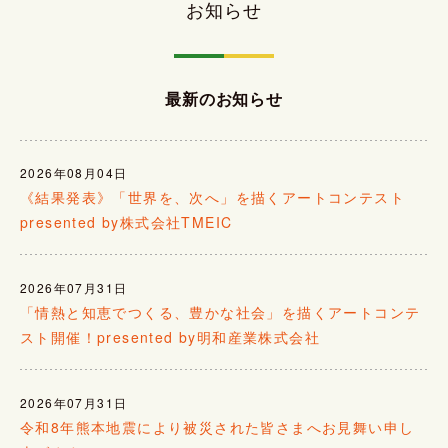
お知らせ
最新のお知らせ
2026年08月04日
《結果発表》「世界を、次へ」を描くアートコンテスト
presented by株式会社TMEIC
2026年07月31日
「情熱と知恵でつくる、豊かな社会」を描くアートコンテ
スト開催！presented by明和産業株式会社
2026年07月31日
令和8年熊本地震により被災された皆さまへお見舞い申し