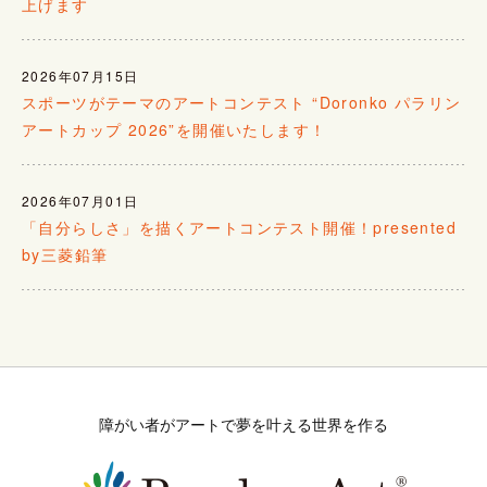
上げます
2026年07月15日
スポーツがテーマのアートコンテスト “Doronko パラリン
アートカップ 2026”を開催いたします！
2026年07月01日
「自分らしさ」を描くアートコンテスト開催！presented
by三菱鉛筆
障がい者がアートで夢を叶える世界を作る