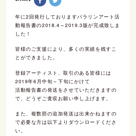
年に2回発行しておりますパラリンアート活
動報告書の2018.4～2019.3版が完成致しま
した！
皆様のご支援により、多くの実績を残すこ
とができました。
登録アーティスト、取引のある皆様には
2019年6月中旬～下旬にかけて
活動報告書の発送をさせていただきますの
で、どうぞご査収お願い申し上げます。
また、複数部の追加発送は出来かねますの
で必要な方は以下よりダウンロードくださ
い。