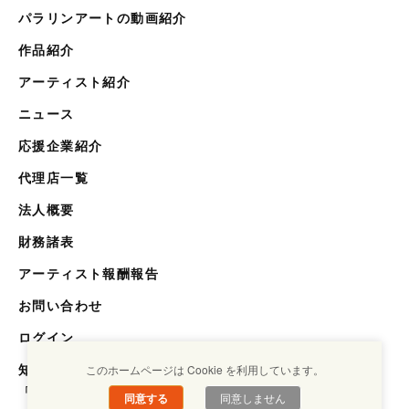
パラリンアートの動画紹介
作品紹介
アーティスト紹介
ニュース
応援企業紹介
代理店一覧
法人概要
財務諸表
アーティスト報酬報告
お問い合わせ
ログイン
知らない世界を知るメディア
このホームページは Cookie を利用しています。
「キクエスト」
同意する
同意しません