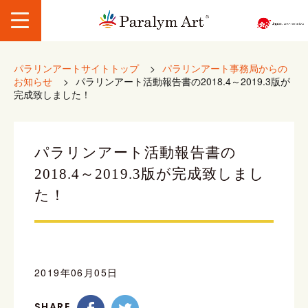
パラリンアートサイトトップ
>
パラリンアート事務局からの
お知らせ
>
パラリンアート活動報告書の2018.4～2019.3版が
完成致しました！
パラリンアート活動報告書の
2018.4～2019.3版が完成致しまし
た！
2019年06月05日
SHARE