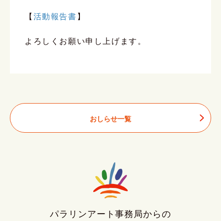
【
活動報告書
】
よろしくお願い申し上げます。
おしらせ一覧
パラリンアート事務局からの