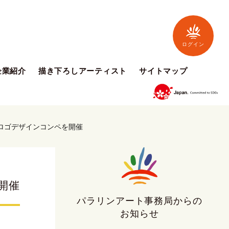
ログイン
企業紹介
描き下ろしアーティスト
サイトマップ
のロゴデザインコンペを開催
開催
パラリンアート事務局からの
お知らせ