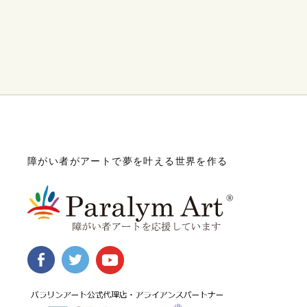
障がい者がアートで夢を叶える世界を作る