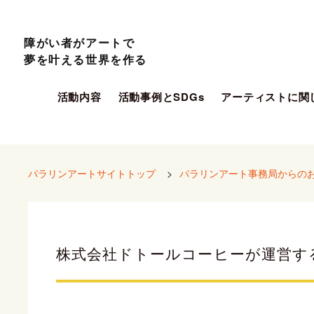
障がい者がアートで
夢を叶える世界を作る
活動内容
活動事例とSDGs
アーティストに関
パラリンアートサイトトップ
>
パラリンアート事務局からの
株式会社ドトールコーヒーが運営する