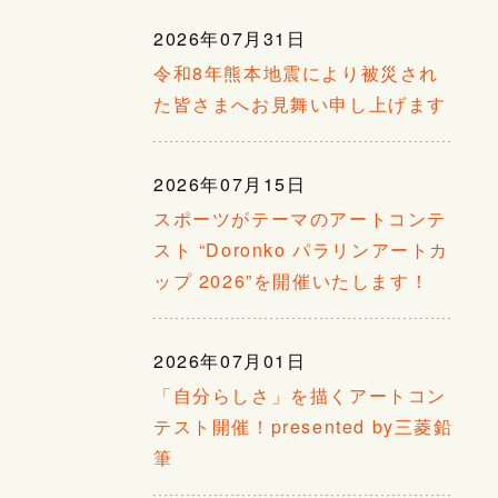
2026年07月31日
令和8年熊本地震により被災され
た皆さまへお見舞い申し上げます
2026年07月15日
スポーツがテーマのアートコンテ
スト “Doronko パラリンアートカ
ップ 2026”を開催いたします！
2026年07月01日
「自分らしさ」を描くアートコン
テスト開催！presented by三菱鉛
筆