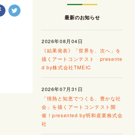
最新のお知らせ
2026年08月04日
《結果発表》「世界を、次へ」を
描くアートコンテスト presente
d by株式会社TMEIC
2026年07月31日
「情熱と知恵でつくる、豊かな社
会」を描くアートコンテスト開
催！presented by明和産業株式会
社