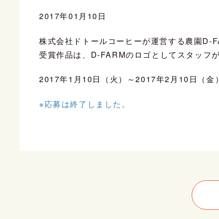
2017年01月10日
株式会社ドトールコーヒーが運営する農園D-
受賞作品は、D-FARMのロゴとしてスタッ
2017年1月10日（火）～2017年2月10日（金
※応募は終了しました。