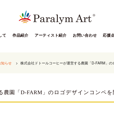
して
作品紹介
アーティスト紹介
お問い合わせ
応援
お知らせ
>
株式会社ドトールコーヒーが運営する農園「D-FARM」
農園「D-FARM」のロゴデザインコンペを