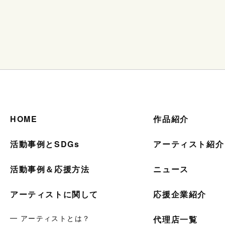
HOME
作品紹介
活動事例とSDGs
アーティスト紹介
活動事例＆応援方法
ニュース
アーティストに関して
応援企業紹介
━ アーティストとは？
代理店一覧