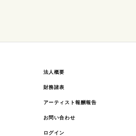
法人概要
財務諸表
アーティスト報酬報告
お問い合わせ
ログイン