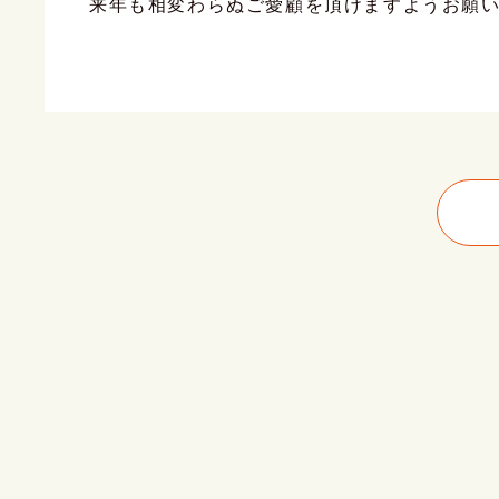
来年も相変わらぬご愛顧を頂けますようお願