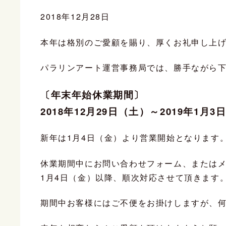
2018年12月28日
本年は格別のご愛顧を賜り、厚くお礼申し上
パラリンアート運営事務局では、勝手ながら
〔年末年始休業期間〕
2018年12月29日（土）～2019年1月3
新年は1月4日（金）より営業開始となります
休業期間中にお問い合わせフォーム、または
1月4日（金）
以降、順次対応させて頂きます
期間中お客様にはご不便をお掛けしますが、