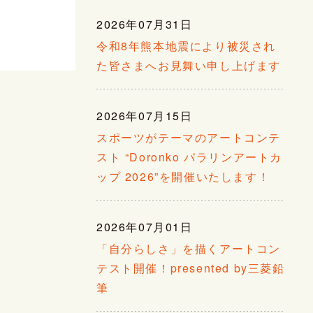
2026年07月31日
令和8年熊本地震により被災され
た皆さまへお見舞い申し上げます
2026年07月15日
スポーツがテーマのアートコンテ
スト “Doronko パラリンアートカ
ップ 2026”を開催いたします！
2026年07月01日
「自分らしさ」を描くアートコン
テスト開催！presented by三菱鉛
筆