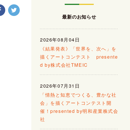
最新のお知らせ
2026年08月04日
《結果発表》「世界を、次へ」を
描くアートコンテスト presente
d by株式会社TMEIC
2026年07月31日
「情熱と知恵でつくる、豊かな社
会」を描くアートコンテスト開
催！presented by明和産業株式会
社