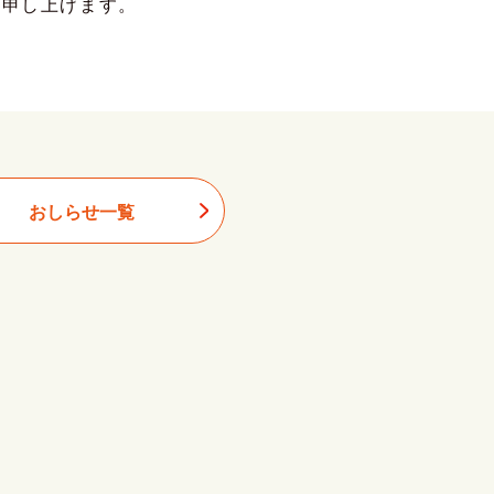
い申し上げます。
おしらせ一覧