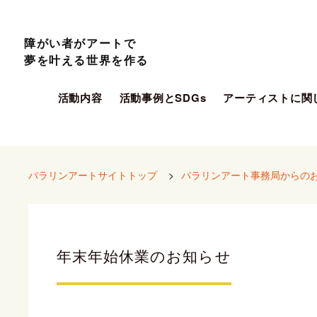
障がい者がアートで
夢を叶える世界を作る
活動内容
活動事例とSDGs
アーティストに関
パラリンアートサイトトップ
>
パラリンアート事務局からの
年末年始休業のお知らせ