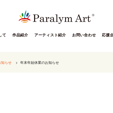
して
作品紹介
アーティスト紹介
お問い合わせ
応援
お知らせ
>
年末年始休業のお知らせ