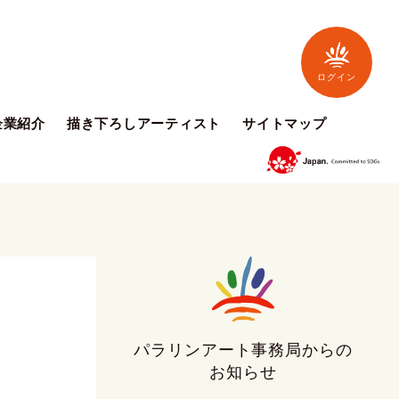
ログイン
企業紹介
描き下ろしアーティスト
サイトマップ
パラリンアート事務局からの
お知らせ