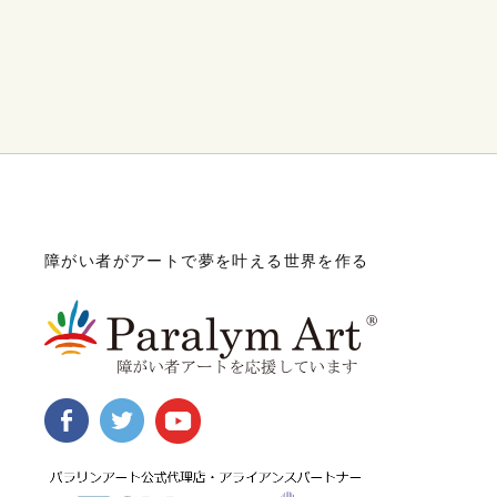
障がい者がアートで夢を叶える世界を作る