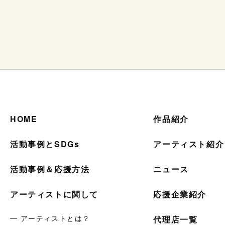
HOME
作品紹介
活動事例とSDGs
アーティスト紹介
活動事例＆応援方法
ニュース
アーティストに関して
応援企業紹介
━ アーティストとは？
代理店一覧