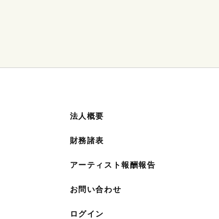
法人概要
財務諸表
アーティスト報酬報告
お問い合わせ
ログイン