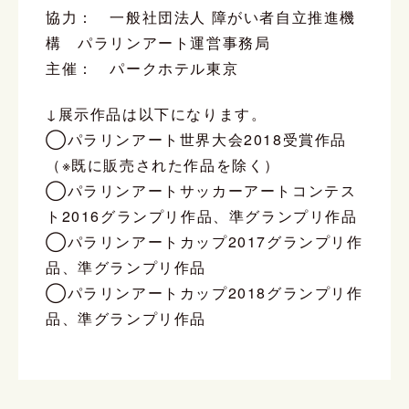
協力： 一般社団法人 障がい者自立推進機
構 パラリンアート運営事務局
主催： パークホテル東京
↓展示作品は以下になります。
◯パラリンアート世界大会2018受賞作品
（※既に販売された作品を除く）
◯パラリンアートサッカーアートコンテス
ト2016グランプリ作品、準グランプリ作品
◯パラリンアートカップ2017グランプリ作
品、準グランプリ作品
◯パラリンアートカップ2018グランプリ作
品、準グランプリ作品