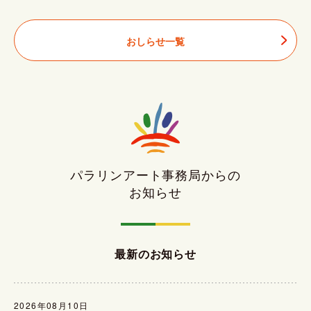
おしらせ一覧
パラリンアート事務局からの
お知らせ
最新のお知らせ
2026年08月10日