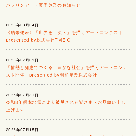
パラリンアート夏季休業のお知らせ
2026年08月04日
《結果発表》「世界を、次へ」を描くアートコンテスト
presented by株式会社TMEIC
2026年07月31日
「情熱と知恵でつくる、豊かな社会」を描くアートコンテ
スト開催！presented by明和産業株式会社
2026年07月31日
令和8年熊本地震により被災された皆さまへお見舞い申し
上げます
2026年07月15日