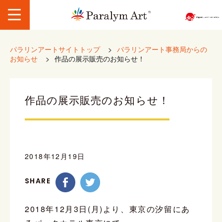
パラリンアートサイトトップ
>
パラリンアート事務局からの
お知らせ
>
作品の展示販売のお知らせ！
作品の展示販売のお知らせ！
2018年12月19日
SHARE
2018年12月3日(月)より、東京の汐留にあ