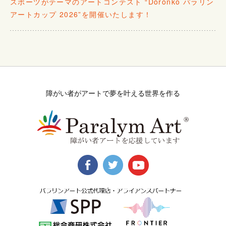
スポーツがテーマのアートコンテスト “Doronko パラリン
アートカップ 2026”を開催いたします！
障がい者がアートで夢を叶える世界を作る