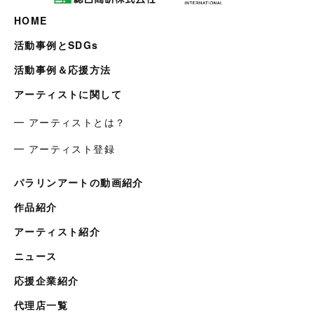
HOME
活動事例とSDGs
活動事例＆応援方法
アーティストに関して
━ アーティストとは？
━ アーティスト登録
パラリンアートの動画紹介
作品紹介
アーティスト紹介
ニュース
応援企業紹介
代理店一覧