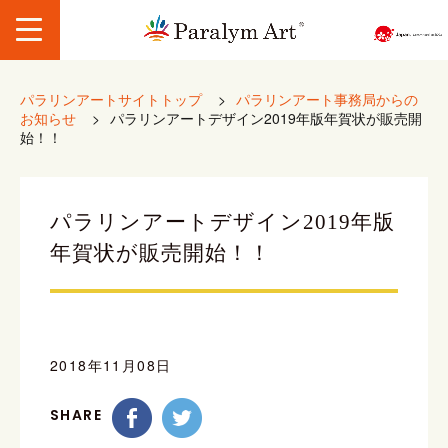
パラリンアートサイトトップ
>
パラリンアート事務局からの
お知らせ
>
パラリンアートデザイン2019年版年賀状が販売開
始！！
パラリンアートデザイン2019年版
年賀状が販売開始！！
2018年11月08日
SHARE