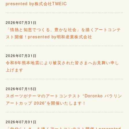
presented by株式会社TMEIC
2026年07月31日
「情熱と知恵でつくる、豊かな社会」を描くアートコンテ
スト開催！presented by明和産業株式会社
2026年07月31日
令和8年熊本地震により被災された皆さまへお見舞い申し
上げます
2026年07月15日
スポーツがテーマのアートコンテスト “Doronko パラリン
アートカップ 2026”を開催いたします！
2026年07月01日
「自分らしさ」を描くアートコンテスト開催！presented