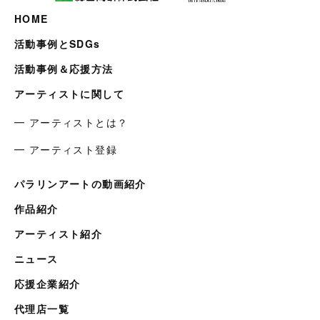
HOME
活動事例とSDGs
活動事例＆応援方法
アーティストに関して
━ アーティストとは？
━ アーティスト登録
パラリンアートの動画紹介
作品紹介
アーティスト紹介
ニュース
応援企業紹介
代理店一覧