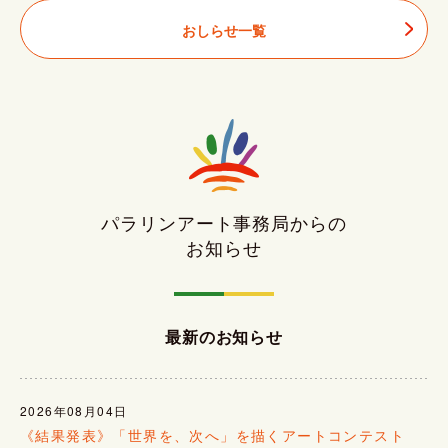
おしらせ一覧
パラリンアート事務局からの
お知らせ
最新のお知らせ
2026年08月04日
《結果発表》「世界を、次へ」を描くアートコンテスト