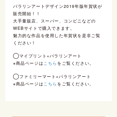
パラリンアートデザイン2019年版年賀状が
販売開始！！
大手量販店、スーパー、コンビニなどの
WEBサイトで購入できます。
魅力的な作品を使用した年賀状を是非ご覧
ください！
◯マイプリント×パラリンアート
※商品ページは
こちら
をご覧ください。
◯ファミリーマート×パラリンアート
※商品ページは
こちら
をご覧ください。