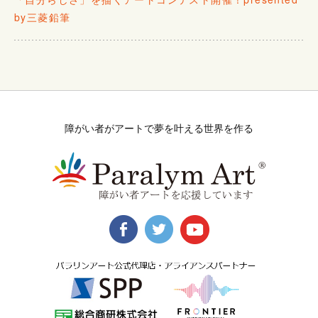
by三菱鉛筆
障がい者がアートで夢を叶える世界を作る