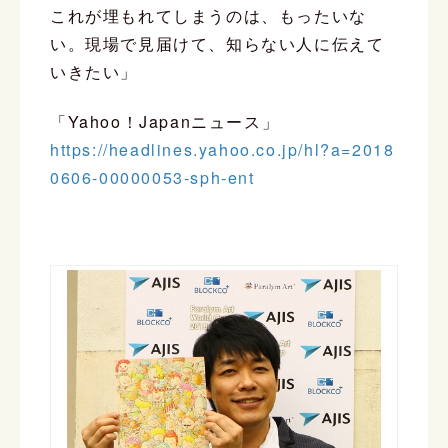
これが埋もれてしまうのは、もったいな
い。現場で見届けて、知らない人に伝えて
いきたい」
「Yahoo！Japanニュース」
https://headlines.yahoo.co.jp/hl?a=2018
0606-00000053-sph-ent