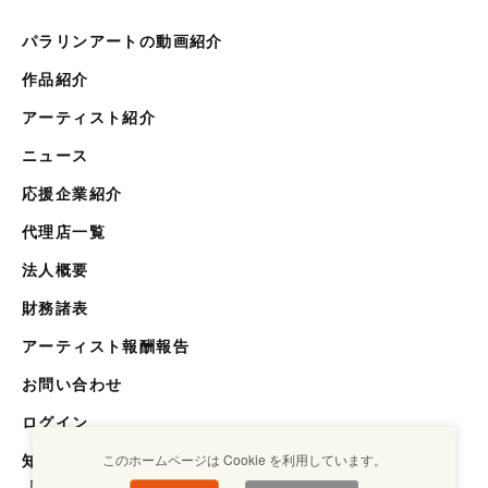
パラリンアートの動画紹介
作品紹介
アーティスト紹介
ニュース
応援企業紹介
代理店一覧
法人概要
財務諸表
アーティスト報酬報告
お問い合わせ
ログイン
知らない世界を知るメディア
このホームページは Cookie を利用しています。
「キクエスト」