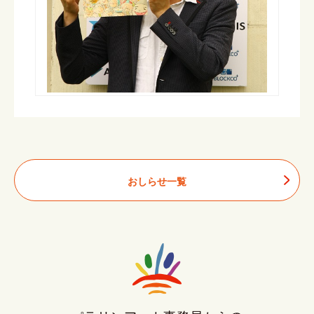
おしらせ一覧