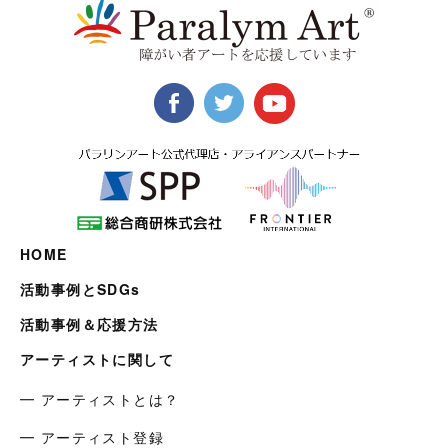
HOME
活動事例とSDGs
活動事例＆応援方法
アーティストに関して
━ アーティストとは？
━ アーティスト登録