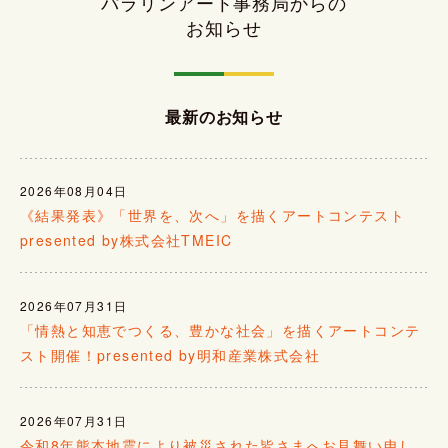
パラリンアート事務局からの
お知らせ
最新のお知らせ
2026年08月04日
《結果発表》「世界を、次へ」を描くアートコンテスト
presented by株式会社TMEIC
2026年07月31日
「情熱と知恵でつくる、豊かな社会」を描くアートコンテ
スト開催！presented by明和産業株式会社
2026年07月31日
令和8年熊本地震により被災された皆さまへお見舞い申し