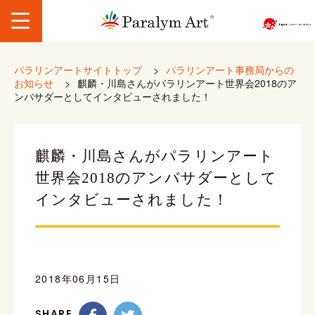
パラリンアートサイトトップ
>
パラリンアート事務局からの
お知らせ
>
麒麟・川島さんがパラリンアート世界会2018のア
ンバサダーとしてインタビューされました！
麒麟・川島さんがパラリンアート
世界会2018のアンバサダーとして
インタビューされました！
2018年06月15日
SHARE