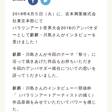
2018年6月５日（火）に、吉本興業株式会
社東京本部にて
パラリンアート世界大会2018のアンバサダ
ーとして麒麟・川島さんがインタビューを
受けました！
麒麟・川島さんが今回のテーマ「祭り」に
沿って描きあげた作品もお持ちいただき
今回のアンバサダー就任についての思いを
語ってくださいました。
麒麟・川島さんのインタビュー一部抜粋
「（パラリンアートアーティストの描く）
作品原画をみせていただいてパワーを感じ
た。