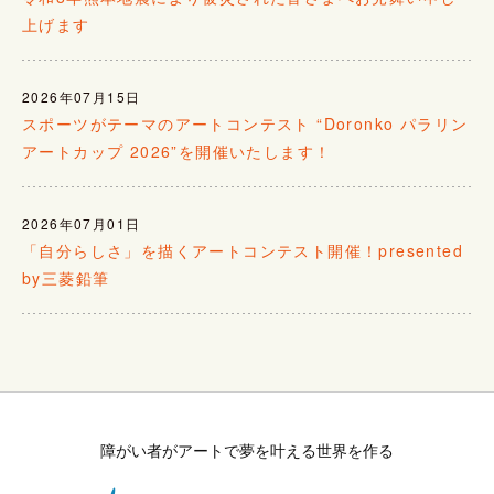
上げます
2026年07月15日
スポーツがテーマのアートコンテスト “Doronko パラリン
アートカップ 2026”を開催いたします！
2026年07月01日
「自分らしさ」を描くアートコンテスト開催！presented
by三菱鉛筆
障がい者がアートで夢を叶える世界を作る