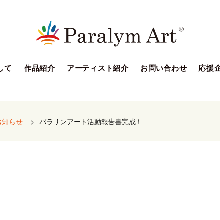
して
作品紹介
アーティスト紹介
お問い合わせ
応援
お知らせ
>
パラリンアート活動報告書完成！