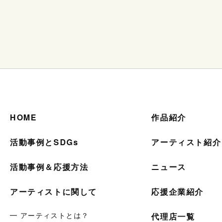
HOME
作品紹介
活動事例とSDGs
アーティスト紹介
活動事例＆応援方法
ニュース
アーティストに関して
応援企業紹介
━ アーティストとは？
代理店一覧