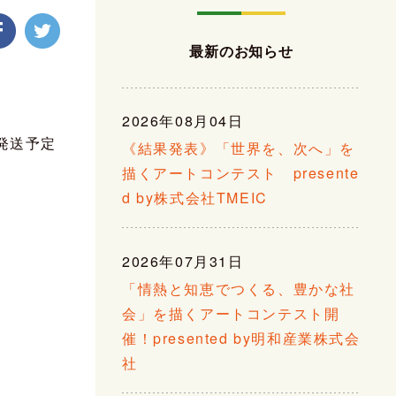
最新のお知らせ
2026年08月04日
発送予定
《結果発表》「世界を、次へ」を
描くアートコンテスト presente
d by株式会社TMEIC
2026年07月31日
「情熱と知恵でつくる、豊かな社
会」を描くアートコンテスト開
催！presented by明和産業株式会
社