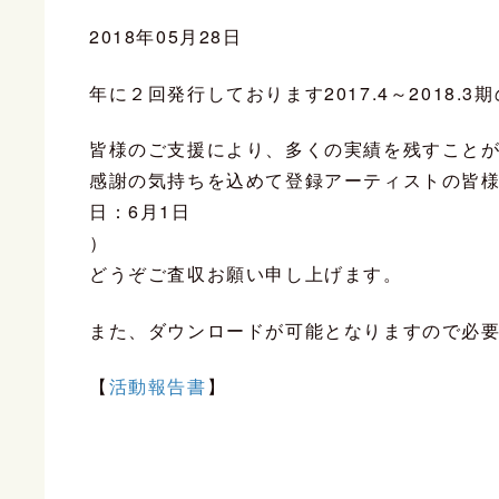
2018年05月28日
年に２回発行しております2017.4～2018
皆様のご支援により、多くの実績を残すこと
感謝の気持ちを込めて登録アーティストの皆
日：6月1日
）
どうぞご査収お願い申し上げます。
また、ダウンロードが可能となりますので必
【
活動報告書
】