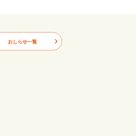
おしらせ一覧