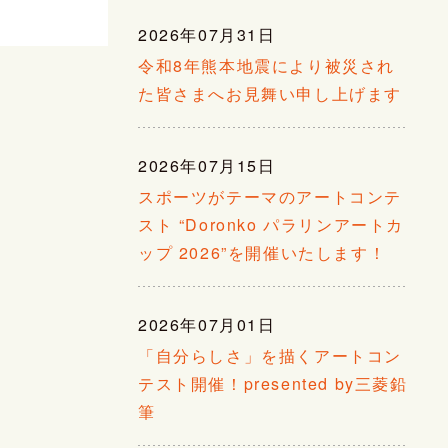
2026年07月31日
令和8年熊本地震により被災され
た皆さまへお見舞い申し上げます
2026年07月15日
スポーツがテーマのアートコンテ
スト “Doronko パラリンアートカ
ップ 2026”を開催いたします！
2026年07月01日
「自分らしさ」を描くアートコン
テスト開催！presented by三菱鉛
筆