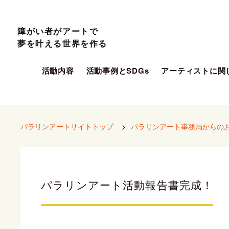
障がい者がアートで
夢を叶える世界を作る
活動内容
活動事例とSDGs
アーティストに関
パラリンアートサイトトップ
>
パラリンアート事務局からの
パラリンアート活動報告書完成！