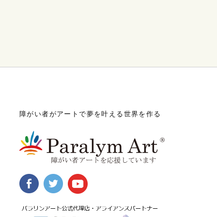
障がい者がアートで夢を叶える世界を作る