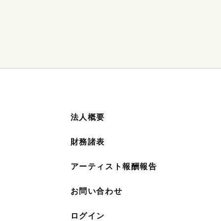
法人概要
財務諸表
アーティスト報酬報告
お問い合わせ
ログイン