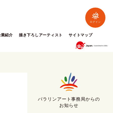
ログイン
企業紹介
描き下ろしアーティスト
サイトマップ
パラリンアート事務局からの
お知らせ