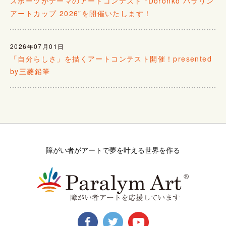
スポーツがテーマのアートコンテスト “Doronko パラリン
アートカップ 2026”を開催いたします！
2026年07月01日
「自分らしさ」を描くアートコンテスト開催！presented
by三菱鉛筆
障がい者がアートで夢を叶える世界を作る