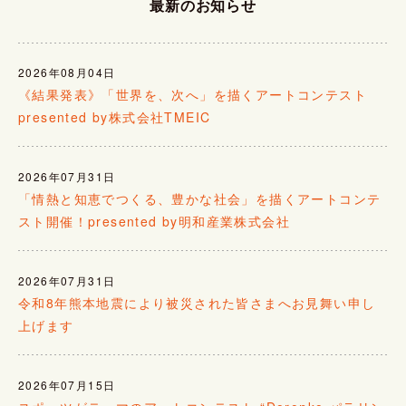
最新のお知らせ
2026年08月04日
《結果発表》「世界を、次へ」を描くアートコンテスト
presented by株式会社TMEIC
2026年07月31日
「情熱と知恵でつくる、豊かな社会」を描くアートコンテ
スト開催！presented by明和産業株式会社
2026年07月31日
令和8年熊本地震により被災された皆さまへお見舞い申し
上げます
2026年07月15日