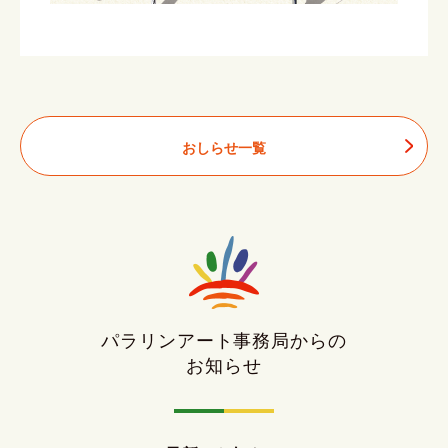
おしらせ一覧
パラリンアート事務局からの
お知らせ