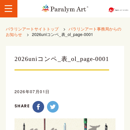
パラリンアートサイトトップ
>
パラリンアート事務局からの
お知らせ
>
2026uniコンペ_表_ol_page-0001
2026uniコンペ_表_ol_page-0001
2026年07月01日
SHARE