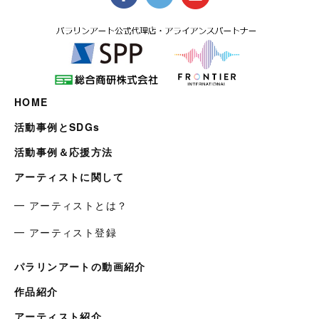
HOME
活動事例とSDGs
活動事例＆応援方法
アーティストに関して
━ アーティストとは？
━ アーティスト登録
パラリンアートの動画紹介
作品紹介
アーティスト紹介