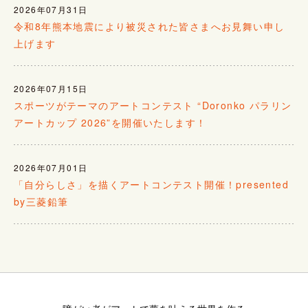
2026年07月31日
令和8年熊本地震により被災された皆さまへお見舞い申し
上げます
2026年07月15日
スポーツがテーマのアートコンテスト “Doronko パラリン
アートカップ 2026”を開催いたします！
2026年07月01日
「自分らしさ」を描くアートコンテスト開催！presented
by三菱鉛筆