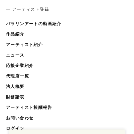
━ アーティスト登録
パラリンアートの動画紹介
作品紹介
アーティスト紹介
ニュース
応援企業紹介
代理店一覧
法人概要
財務諸表
アーティスト報酬報告
お問い合わせ
ログイン