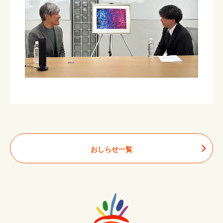
おしらせ一覧