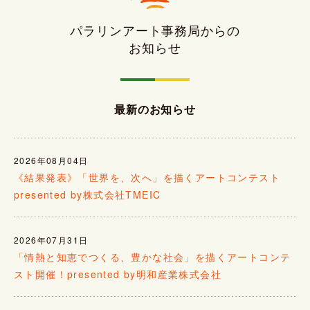
パラリンアート事務局からの
お知らせ
最新のお知らせ
2026年08月04日
《結果発表》「世界を、次へ」を描くアートコンテスト
presented by株式会社TMEIC
2026年07月31日
「情熱と知恵でつくる、豊かな社会」を描くアートコンテ
スト開催！presented by明和産業株式会社