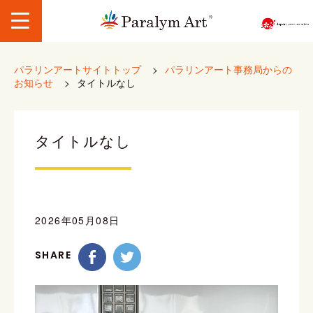
パラリンアートサイトトップ
>
パラリンアート事務局からの
お知らせ
>
タイトルなし
タイトルなし
2026年05月08日
SHARE