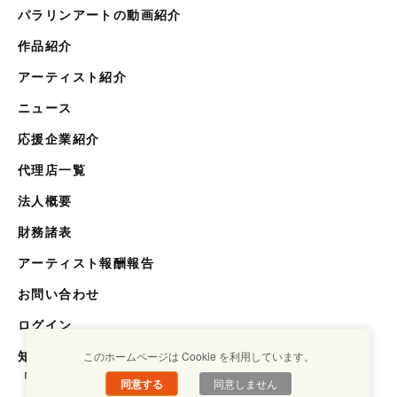
パラリンアートの動画紹介
作品紹介
アーティスト紹介
ニュース
応援企業紹介
代理店一覧
法人概要
財務諸表
アーティスト報酬報告
お問い合わせ
ログイン
知らない世界を知るメディア
このホームページは Cookie を利用しています。
「キクエスト」
同意する
同意しません