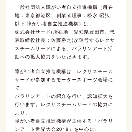
一般社団法人障がい者自立推進機構（所在
地：東京都港区、創業者理事：松永 昭弘、
以下 障がい者自立推進機構）は、
株式会社サード(所在地：愛知県豊田市、代
表取締役社長：佐藤勝之)が運営するレクサ
スチームサードによる、パラリンアート活
動への拡大協力をいただきます。
障がい者自立推進機構は、レクサスチーム
サードが参加するモータースポーツ会場に
て、
パラリンアートの紹介を行い、認知拡大を
行います。レクサスチームサードの協力に
より、
障がい者自立推進機構が主催する「パラリ
ンアート世界大会2018」を中心に、