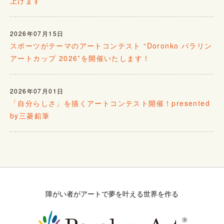
上げます
2026年07月15日
スポーツがテーマのアートコンテスト “Doronko パラリン
アートカップ 2026”を開催いたします！
2026年07月01日
「自分らしさ」を描くアートコンテスト開催！presented
by三菱鉛筆
障がい者がアートで夢を叶える世界を作る