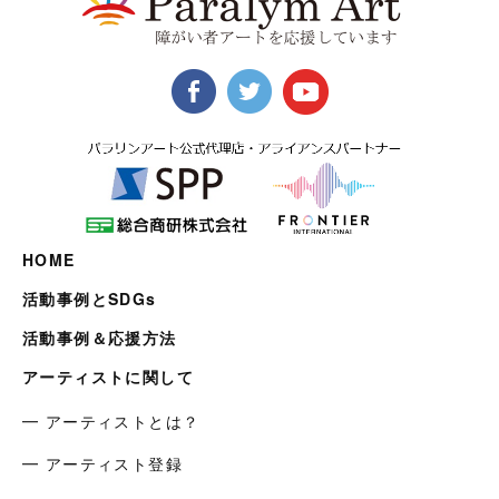
HOME
活動事例とSDGs
活動事例＆応援方法
アーティストに関して
━ アーティストとは？
━ アーティスト登録