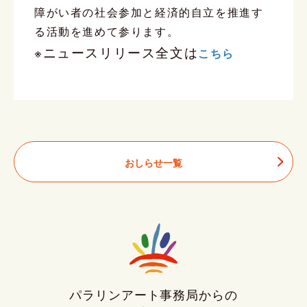
障がい者の社会参加と経済的自立を推進す
る活動を進めて参ります。
※ニュースリリース全文は
こちら
おしらせ一覧
パラリンアート事務局からの