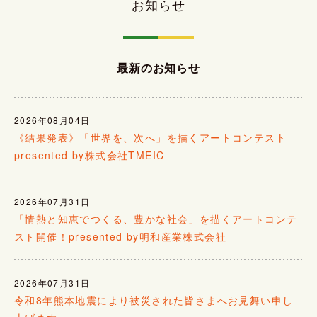
お知らせ
最新のお知らせ
2026年08月04日
《結果発表》「世界を、次へ」を描くアートコンテスト
presented by株式会社TMEIC
2026年07月31日
「情熱と知恵でつくる、豊かな社会」を描くアートコンテ
スト開催！presented by明和産業株式会社
2026年07月31日
令和8年熊本地震により被災された皆さまへお見舞い申し