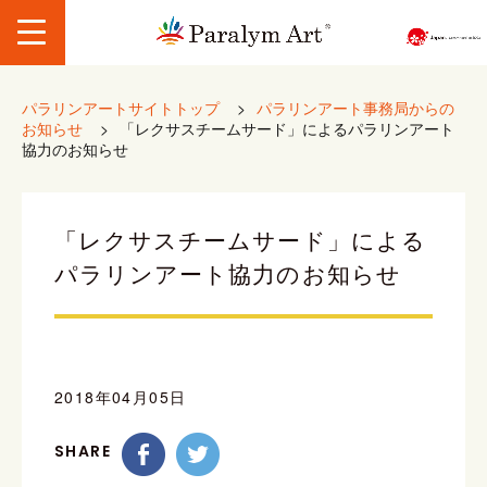
パラリンアートサイトトップ
>
パラリンアート事務局からの
お知らせ
>
「レクサスチームサード」によるパラリンアート
協力のお知らせ
「レクサスチームサード」による
パラリンアート協力のお知らせ
2018年04月05日
SHARE