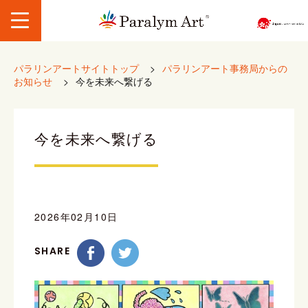
パラリンアートサイトトップ
>
パラリンアート事務局からの
お知らせ
>
今を未来へ繋げる
今を未来へ繋げる
2026年02月10日
SHARE