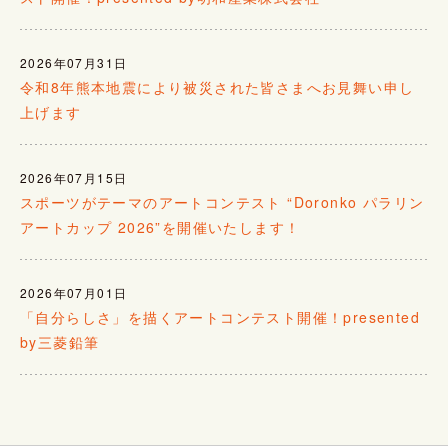
2026年07月31日
令和8年熊本地震により被災された皆さまへお見舞い申し
上げます
2026年07月15日
スポーツがテーマのアートコンテスト “Doronko パラリン
アートカップ 2026”を開催いたします！
2026年07月01日
「自分らしさ」を描くアートコンテスト開催！presented
by三菱鉛筆