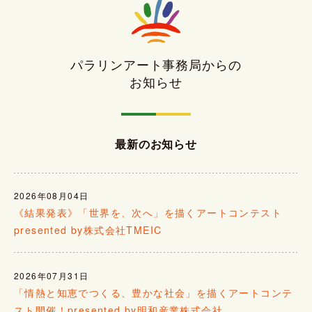
パラリンアート事務局からの
お知らせ
最新のお知らせ
2026年08月04日
《結果発表》「世界を、次へ」を描くアートコンテスト
presented by株式会社TMEIC
2026年07月31日
「情熱と知恵でつくる、豊かな社会」を描くアートコンテ
スト開催！presented by明和産業株式会社