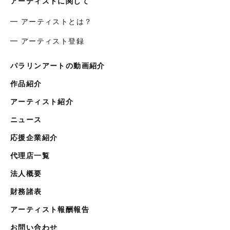
アーティストに関して
━ アーティストとは？
━ アーティスト登録
パラリンアートの動画紹介
作品紹介
アーティスト紹介
ニュース
応援企業紹介
代理店一覧
法人概要
財務諸表
アーティスト報酬報告
お問い合わせ