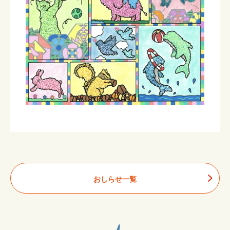
おしらせ一覧