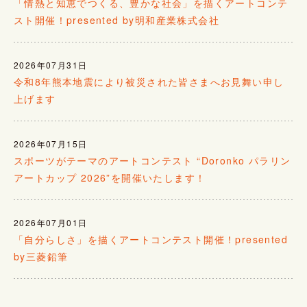
「情熱と知恵でつくる、豊かな社会」を描くアートコンテ
スト開催！presented by明和産業株式会社
2026年07月31日
令和8年熊本地震により被災された皆さまへお見舞い申し
上げます
2026年07月15日
スポーツがテーマのアートコンテスト “Doronko パラリン
アートカップ 2026”を開催いたします！
2026年07月01日
「自分らしさ」を描くアートコンテスト開催！presented
by三菱鉛筆