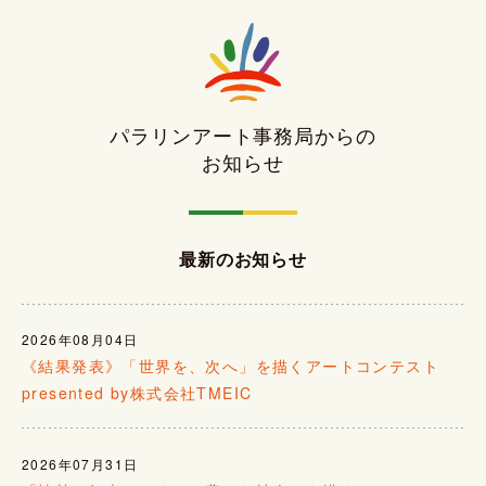
パラリンアート事務局からの
お知らせ
最新のお知らせ
2026年08月04日
《結果発表》「世界を、次へ」を描くアートコンテスト
presented by株式会社TMEIC
2026年07月31日