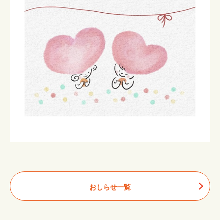
おしらせ一覧