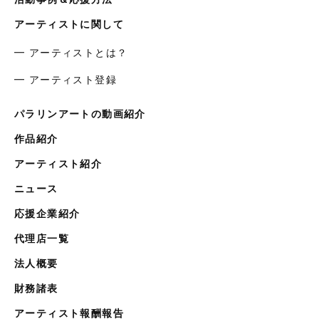
アーティストに関して
━ アーティストとは？
━ アーティスト登録
パラリンアートの動画紹介
作品紹介
アーティスト紹介
ニュース
応援企業紹介
代理店一覧
法人概要
財務諸表
アーティスト報酬報告