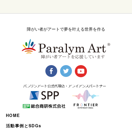
障がい者がアートで夢を叶える世界を作る
HOME
活動事例とSDGs