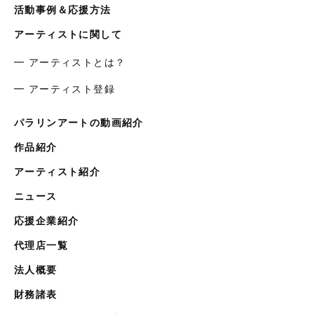
活動事例＆応援方法
アーティストに関して
━ アーティストとは？
━ アーティスト登録
パラリンアートの動画紹介
作品紹介
アーティスト紹介
ニュース
応援企業紹介
代理店一覧
法人概要
財務諸表