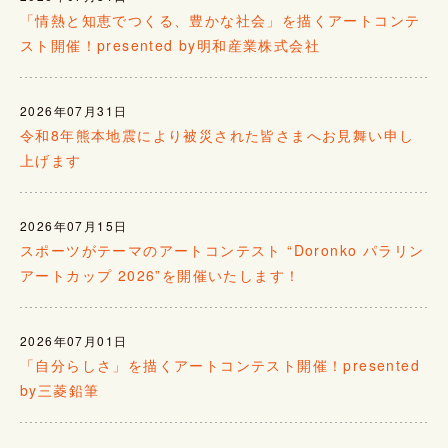
「情熱と知恵でつくる、豊かな社会」を描くアートコンテ
スト開催！presented by明和産業株式会社
2026年07月31日
令和8年熊本地震により被災された皆さまへお見舞い申し
上げます
2026年07月15日
スポーツがテーマのアートコンテスト “Doronko パラリン
アートカップ 2026”を開催いたします！
2026年07月01日
「自分らしさ」を描くアートコンテスト開催！presented
by三菱鉛筆