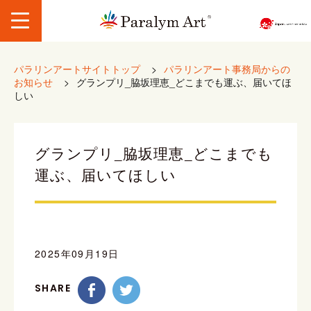
パラリンアートサイトトップ
>
パラリンアート事務局からの
お知らせ
>
グランプリ_脇坂理恵_どこまでも運ぶ、届いてほ
しい
グランプリ_脇坂理恵_どこまでも
運ぶ、届いてほしい
2025年09月19日
SHARE