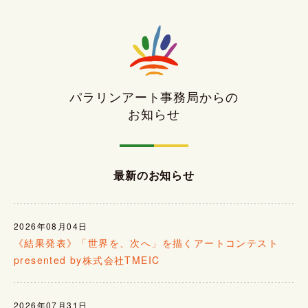
パラリンアート事務局からの
お知らせ
最新のお知らせ
2026年08月04日
《結果発表》「世界を、次へ」を描くアートコンテスト
presented by株式会社TMEIC
2026年07月31日