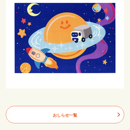
おしらせ一覧