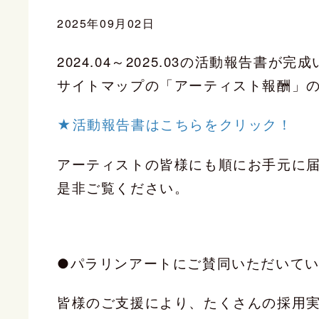
2025年09月02日
2024.04～2025.03の活動報告書が
サイトマップの「アーティスト報酬」
★活動報告書はこちらをクリック！
アーティストの皆様にも順にお手元に
是非ご覧ください。
●パラリンアートにご賛同いただいてい
皆様のご支援により、たくさんの採用