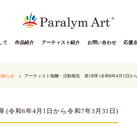
して
作品紹介
アーティスト紹介
お問い合わせ
応援
お知らせ
>
アーティスト報酬・活動報告 第18弾 (令和6年4月1日から
(令和6年4月1日から令和7年3月31日)