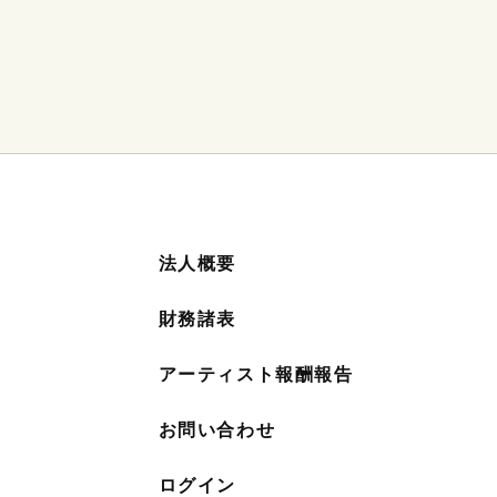
法人概要
財務諸表
アーティスト報酬報告
お問い合わせ
ログイン