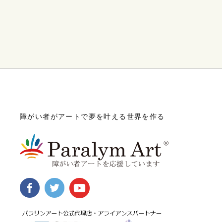
障がい者がアートで夢を叶える世界を作る