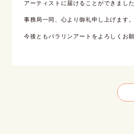
アーティストに届けることができまし
事務局一同、心より御礼申し上げます
今後ともパラリンアートをよろしくお