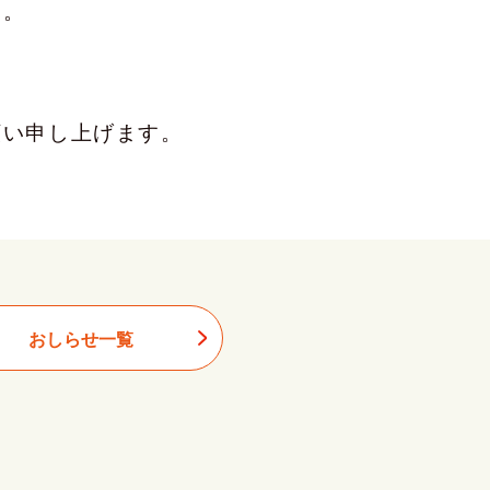
た。
。
願い申し上げます。
おしらせ一覧