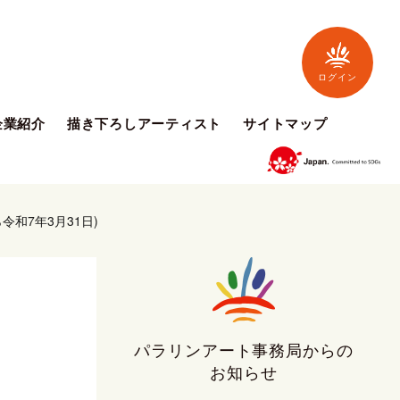
ログイン
企業紹介
描き下ろしアーティスト
サイトマップ
令和7年3月31日)
パラリンアート事務局からの
お知らせ