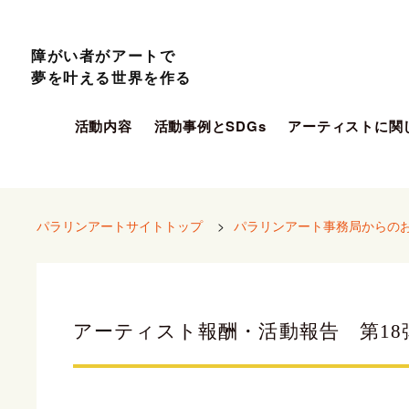
障がい者がアートで
夢を叶える世界を作る
活動内容
活動事例とSDGs
アーティストに関
パラリンアートサイトトップ
>
パラリンアート事務局からの
アーティスト報酬・活動報告 第18弾 