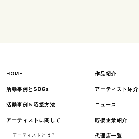
HOME
作品紹介
活動事例とSDGs
アーティスト紹介
活動事例＆応援方法
ニュース
アーティストに関して
応援企業紹介
━ アーティストとは？
代理店一覧