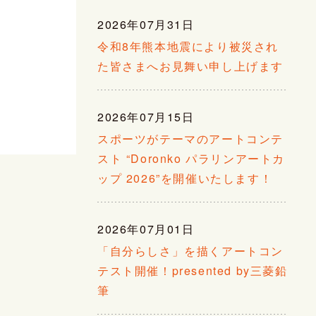
2026年07月31日
令和8年熊本地震により被災され
た皆さまへお見舞い申し上げます
2026年07月15日
スポーツがテーマのアートコンテ
スト “Doronko パラリンアートカ
ップ 2026”を開催いたします！
2026年07月01日
「自分らしさ」を描くアートコン
テスト開催！presented by三菱鉛
筆