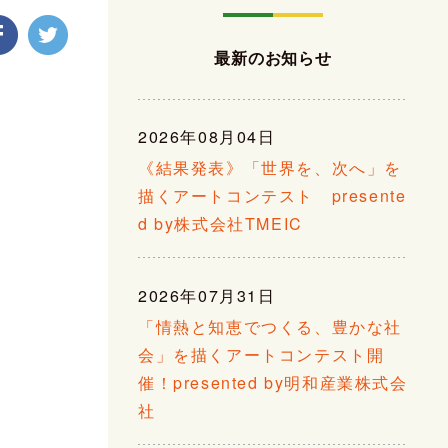
最新のお知らせ
2026年08月04日
《結果発表》「世界を、次へ」を
描くアートコンテスト presente
d by株式会社TMEIC
2026年07月31日
「情熱と知恵でつくる、豊かな社
会」を描くアートコンテスト開
催！presented by明和産業株式会
社