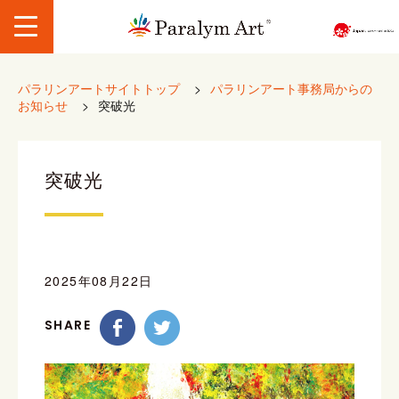
パラリンアートサイトトップ
>
パラリンアート事務局からの
お知らせ
>
突破光
突破光
2025年08月22日
SHARE