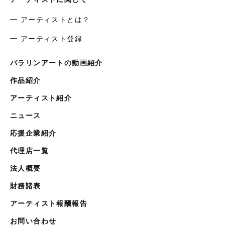
━ アーティストとは？
━ アーティスト登録
パラリンアートの動画紹介
作品紹介
アーティスト紹介
ニュース
応援企業紹介
代理店一覧
法人概要
財務諸表
アーティスト報酬報告
お問い合わせ