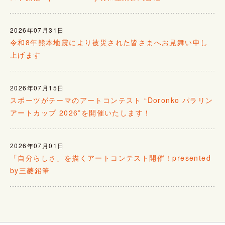
2026年07月31日
令和8年熊本地震により被災された皆さまへお見舞い申し
上げます
2026年07月15日
スポーツがテーマのアートコンテスト “Doronko パラリン
アートカップ 2026”を開催いたします！
2026年07月01日
「自分らしさ」を描くアートコンテスト開催！presented
by三菱鉛筆