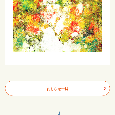
おしらせ一覧