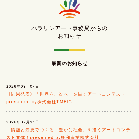
パラリンアート事務局からの
お知らせ
最新のお知らせ
2026年08月04日
《結果発表》「世界を、次へ」を描くアートコンテスト
presented by株式会社TMEIC
2026年07月31日
「情熱と知恵でつくる、豊かな社会」を描くアートコンテ
スト開催！presented by明和産業株式会社