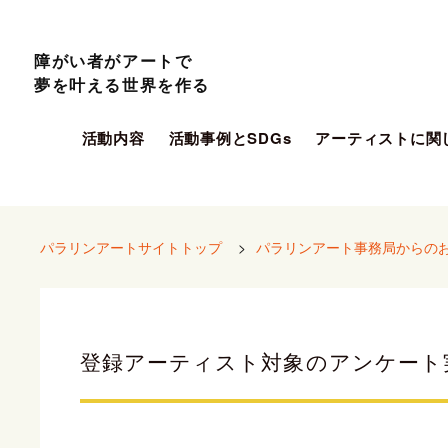
障がい者がアートで
夢を叶える世界を作る
活動内容
活動事例とSDGs
アーティストに関
パラリンアートサイトトップ
>
パラリンアート事務局からの
登録アーティスト対象のアンケート実