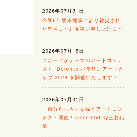
2026年07月31日
令和8年熊本地震により被災され
た皆さまへお見舞い申し上げます
2026年07月15日
スポーツがテーマのアートコンテ
スト “Doronko パラリンアートカ
ップ 2026”を開催いたします！
2026年07月01日
「自分らしさ」を描くアートコン
テスト開催！presented by三菱鉛
筆