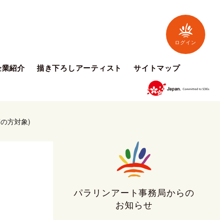
ログイン
企業紹介
描き下ろしアーティスト
サイトマップ
の方対象)
パラリンアート事務局からの
お知らせ