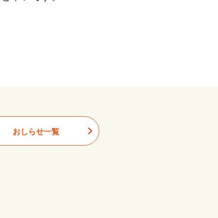
おしらせ一覧