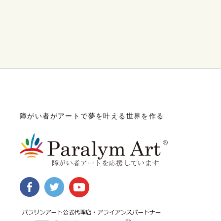
障がい者がアートで夢を叶える世界を作る