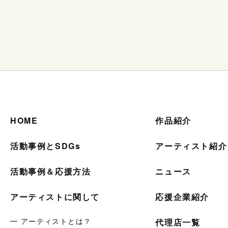
HOME
作品紹介
活動事例とSDGs
アーティスト紹介
活動事例＆応援方法
ニュース
アーティストに関して
応援企業紹介
━ アーティストとは？
代理店一覧