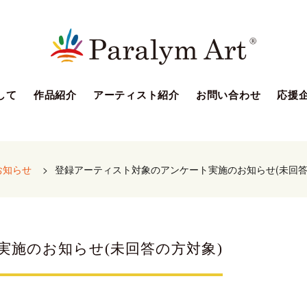
して
作品紹介
アーティスト紹介
お問い合わせ
応援
お知らせ
>
登録アーティスト対象のアンケート実施のお知らせ(未回答
施のお知らせ(未回答の方対象)