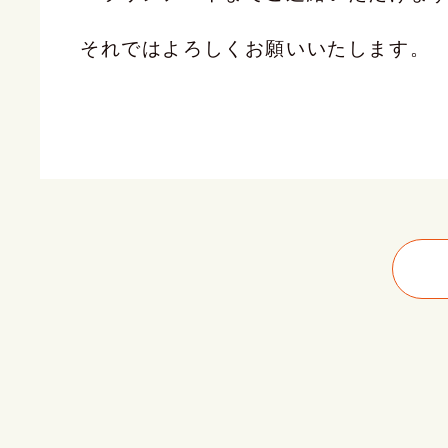
それではよろしくお願いいたします。