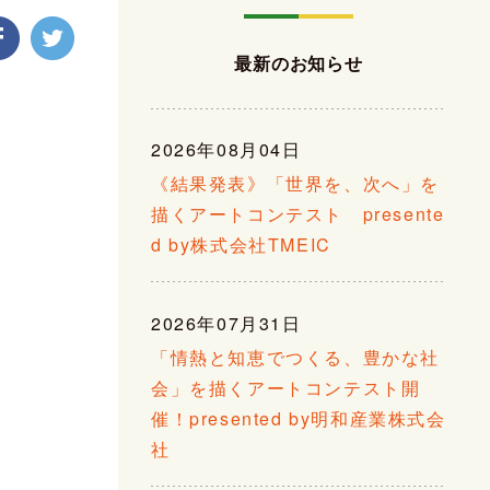
最新のお知らせ
2026年08月04日
《結果発表》「世界を、次へ」を
描くアートコンテスト presente
d by株式会社TMEIC
2026年07月31日
「情熱と知恵でつくる、豊かな社
会」を描くアートコンテスト開
催！presented by明和産業株式会
社