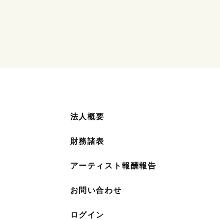
法人概要
財務諸表
アーティスト報酬報告
お問い合わせ
ログイン