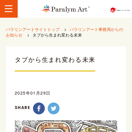
パラリンアートサイトトップ
>
パラリンアート事務局からの
お知らせ
>
タブから生まれ変わる未来
タブから生まれ変わる未来
2025年01月29日
SHARE