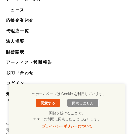
ニュース
応援企業紹介
代理店一覧
法人概要
財務諸表
アーティスト報酬報告
お問い合わせ
ログイン
知らない世界を知るメディア
このホームページは Cookie を利用しています。
「キクエスト」
同意する
同意しません
閲覧を続けることで、
cookieの利用に同意したことになります。
個人情報保護方針
コンプライアンスについて
プライバシーポリシーについて
電子ブックラボ