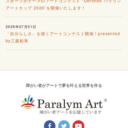
スポーツがテーマのアートコンテスト “Doronko パラリン
アートカップ 2026”を開催いたします！
2026年07月01日
「自分らしさ」を描くアートコンテスト開催！presented
by三菱鉛筆
障がい者がアートで夢を叶える世界を作る