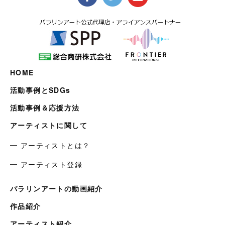
HOME
活動事例とSDGs
活動事例＆応援方法
アーティストに関して
━ アーティストとは？
━ アーティスト登録
パラリンアートの動画紹介
作品紹介
アーティスト紹介