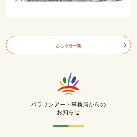
おしらせ一覧
パラリンアート事務局からの
お知らせ