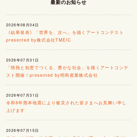
最新のお知らせ
2026年08月04日
《結果発表》「世界を、次へ」を描くアートコンテスト
presented by株式会社TMEIC
2026年07月31日
「情熱と知恵でつくる、豊かな社会」を描くアートコンテ
スト開催！presented by明和産業株式会社
2026年07月31日
令和8年熊本地震により被災された皆さまへお見舞い申し
上げます
2026年07月15日