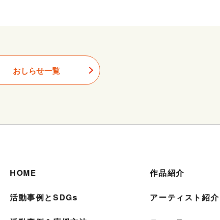
おしらせ一覧
HOME
作品紹介
活動事例とSDGs
アーティスト紹介