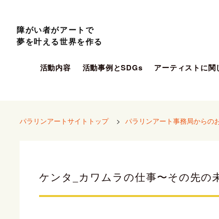
障がい者がアートで
夢を叶える世界を作る
活動内容
活動事例とSDGs
アーティストに関
パラリンアートサイトトップ
>
パラリンアート事務局からの
ケンタ_カワムラの仕事〜その先の