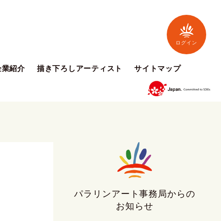
ログイン
企業紹介
描き下ろしアーティスト
サイトマップ
パラリンアート事務局からの
お知らせ