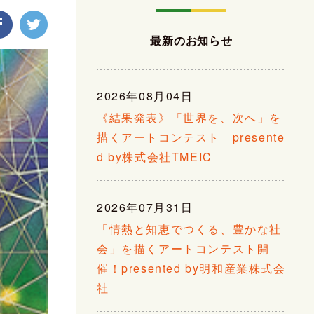
最新のお知らせ
2026年08月04日
《結果発表》「世界を、次へ」を
描くアートコンテスト presente
d by株式会社TMEIC
2026年07月31日
「情熱と知恵でつくる、豊かな社
会」を描くアートコンテスト開
催！presented by明和産業株式会
社