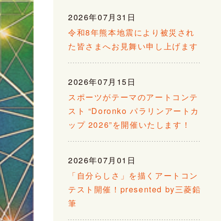
2026年07月31日
令和8年熊本地震により被災され
た皆さまへお見舞い申し上げます
2026年07月15日
スポーツがテーマのアートコンテ
スト “Doronko パラリンアートカ
ップ 2026”を開催いたします！
2026年07月01日
「自分らしさ」を描くアートコン
テスト開催！presented by三菱鉛
筆