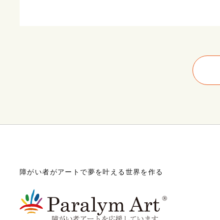
障がい者がアートで夢を叶える世界を作る