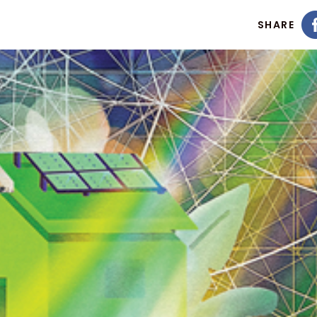
SHARE