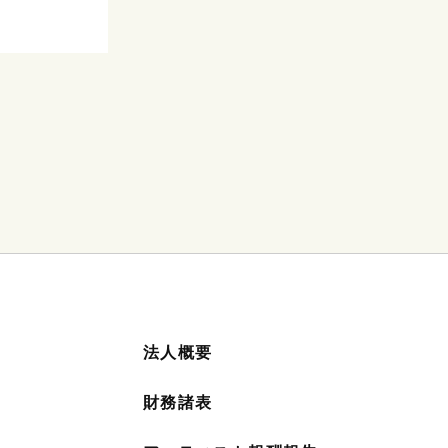
法人概要
財務諸表