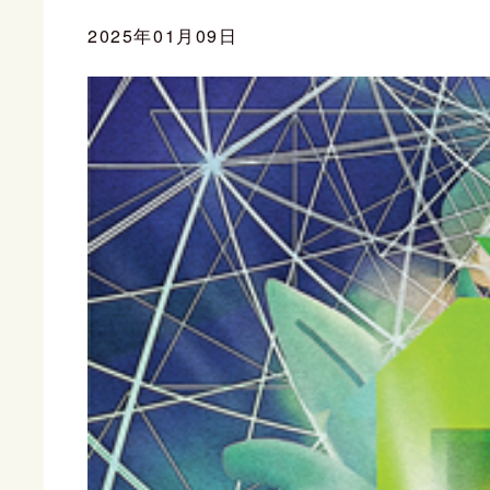
2025年01月09日