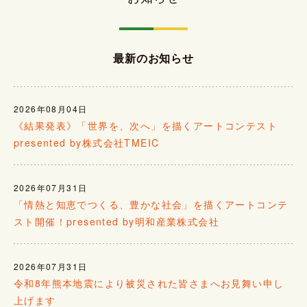
最新のお知らせ
2026年08月04日
《結果発表》「世界を、次へ」を描くアートコンテスト
presented by株式会社TMEIC
2026年07月31日
「情熱と知恵でつくる、豊かな社会」を描くアートコンテ
スト開催！presented by明和産業株式会社
2026年07月31日
令和8年熊本地震により被災された皆さまへお見舞い申し
上げます