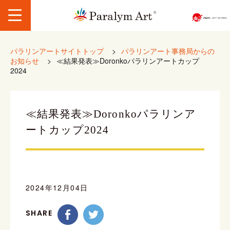
パラリンアートサイトトップ
>
パラリンアート事務局からの
お知らせ
>
≪結果発表≫Doronkoパラリンアートカップ
2024
≪結果発表≫Doronkoパラリンア
ートカップ2024
2024年12月04日
SHARE