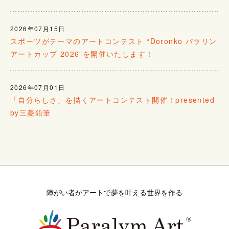
2026年07月15日
スポーツがテーマのアートコンテスト “Doronko パラリン
アートカップ 2026”を開催いたします！
2026年07月01日
「自分らしさ」を描くアートコンテスト開催！presented
by三菱鉛筆
障がい者がアートで夢を叶える世界を作る