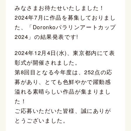
みなさまお待たせいたしました！
2024年7月に作品を募集しておりまし
た、「
Doronkoパラリンアートカップ
2024」の結果発表です!
2024年12月4日(水)、東京都内にて表
彰式が開催されました。
第8回目となる今年度は、252点の応
募があり、とても
色鮮やかで躍動感
溢れる素晴らしい作品が集まりまし
た！
ご応募いただいた皆様、誠にありが
とうございました。