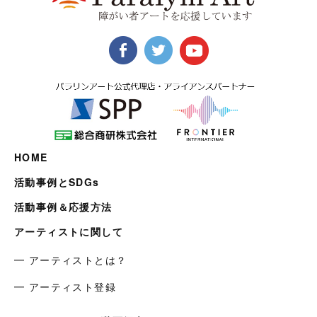
HOME
活動事例とSDGs
活動事例＆応援方法
アーティストに関して
━ アーティストとは？
━ アーティスト登録