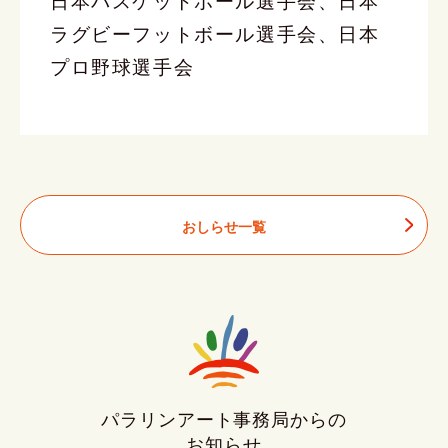
ラグビーフットボール選手会、日本
プロ野球選手会
おしらせ一覧
パラリンアート事務局からの
お知らせ