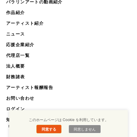
パラリンアートの動画紹介
作品紹介
アーティスト紹介
ニュース
応援企業紹介
代理店一覧
法人概要
財務諸表
アーティスト報酬報告
お問い合わせ
ログイン
知らない世界を知るメディア
このホームページは Cookie を利用しています。
「キクエスト」
同意する
同意しません