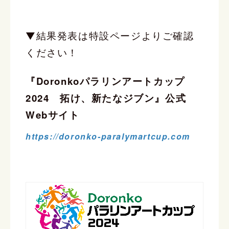
▼結果発表は特設ページよりご確認
ください！
『Doronkoパラリンアートカップ
2024 拓け、新たなジブン』公式
Webサイト
https://doronko-paralymartcup.com