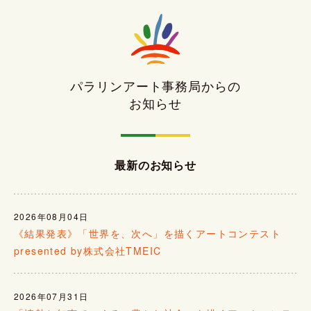
パラリンアート事務局からの
お知らせ
最新のお知らせ
2026年08月04日
《結果発表》「世界を、次へ」を描くアートコンテスト
presented by株式会社TMEIC
2026年07月31日