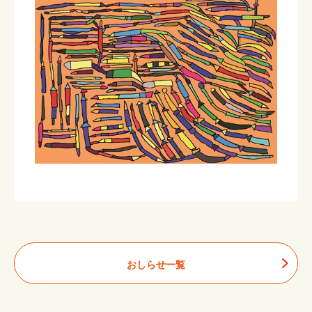
おしらせ一覧