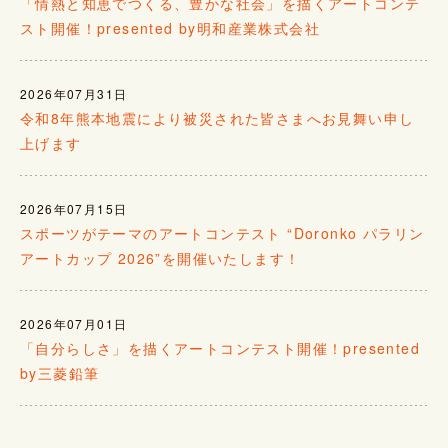
「情熱と知恵でつくる、豊かな社会」を描くアートコンテ
スト開催！presented by明和産業株式会社
2026年07月31日
令和8年熊本地震により被災された皆さまへお見舞い申し
上げます
2026年07月15日
スポーツがテーマのアートコンテスト “Doronko パラリン
アートカップ 2026”を開催いたします！
2026年07月01日
「自分らしさ」を描くアートコンテスト開催！presented
by三菱鉛筆