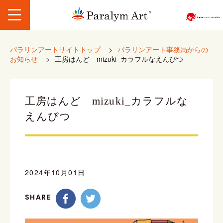
パラリンアートサイトトップ
>
パラリンアート事務局からの
お知らせ
>
工房はんど mizuki_カラフルなえんぴつ
工房はんど mizuki_カラフルな
えんぴつ
2024年10月01日
SHARE