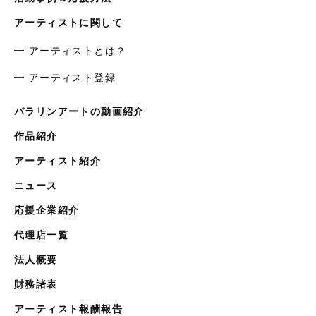
アーティストに関して
━ アーティストとは？
━ アーティスト登録
パラリンアートの動画紹介
作品紹介
アーティスト紹介
ニュース
応援企業紹介
代理店一覧
法人概要
財務諸表
アーティスト報酬報告