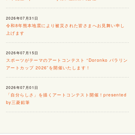
2026年07月31日
令和8年熊本地震により被災された皆さまへお見舞い申し
上げます
2026年07月15日
スポーツがテーマのアートコンテスト “Doronko パラリン
アートカップ 2026”を開催いたします！
2026年07月01日
「自分らしさ」を描くアートコンテスト開催！presented
by三菱鉛筆