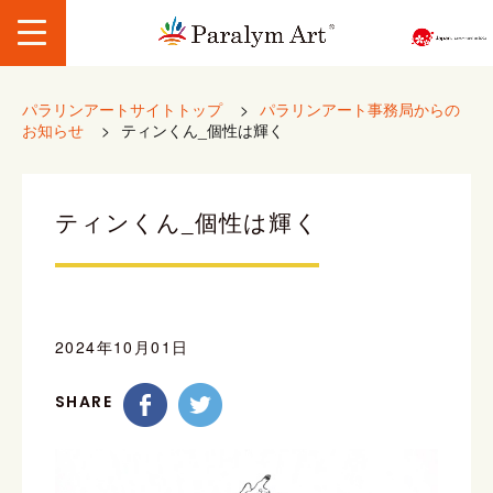
パラリンアートサイトトップ
>
パラリンアート事務局からの
お知らせ
>
ティンくん_個性は輝く
ティンくん_個性は輝く
2024年10月01日
SHARE