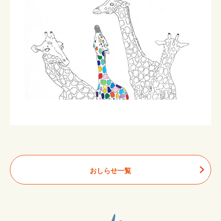
おしらせ一覧