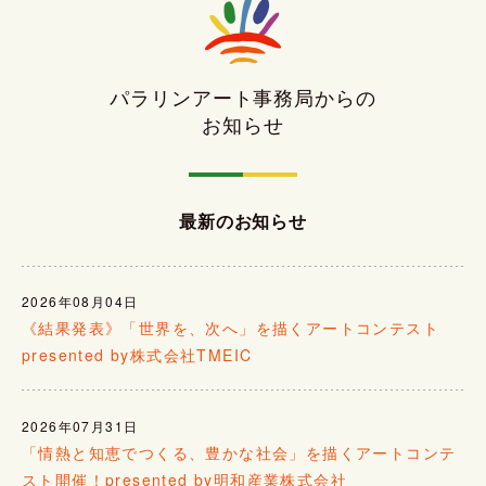
パラリンアート事務局からの
お知らせ
最新のお知らせ
2026年08月04日
《結果発表》「世界を、次へ」を描くアートコンテスト
presented by株式会社TMEIC
2026年07月31日
「情熱と知恵でつくる、豊かな社会」を描くアートコンテ
スト開催！presented by明和産業株式会社