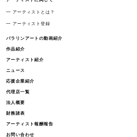
━ アーティストとは？
━ アーティスト登録
パラリンアートの動画紹介
作品紹介
アーティスト紹介
ニュース
応援企業紹介
代理店一覧
法人概要
財務諸表
アーティスト報酬報告
お問い合わせ