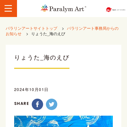
パラリンアートサイトトップ
>
パラリンアート事務局からの
お知らせ
>
りょうた_海のえび
りょうた_海のえび
2024年10月01日
SHARE