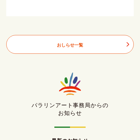
おしらせ一覧
パラリンアート事務局からの
お知らせ