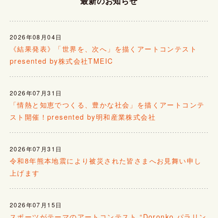
最新のお知らせ
2026年08月04日
《結果発表》「世界を、次へ」を描くアートコンテスト
presented by株式会社TMEIC
2026年07月31日
「情熱と知恵でつくる、豊かな社会」を描くアートコンテ
スト開催！presented by明和産業株式会社
2026年07月31日
令和8年熊本地震により被災された皆さまへお見舞い申し
上げます
2026年07月15日
スポーツがテーマのアートコンテスト “Doronko パラリン