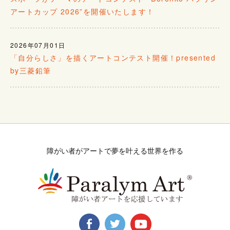
アートカップ 2026”を開催いたします！
2026年07月01日
「自分らしさ」を描くアートコンテスト開催！presented
by三菱鉛筆
障がい者がアートで夢を叶える世界を作る