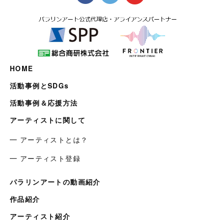
HOME
活動事例とSDGs
活動事例＆応援方法
アーティストに関して
━ アーティストとは？
━ アーティスト登録
パラリンアートの動画紹介
作品紹介
アーティスト紹介