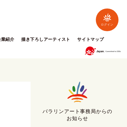
ログイン
企業紹介
描き下ろしアーティスト
サイトマップ
パラリンアート事務局からの
お知らせ