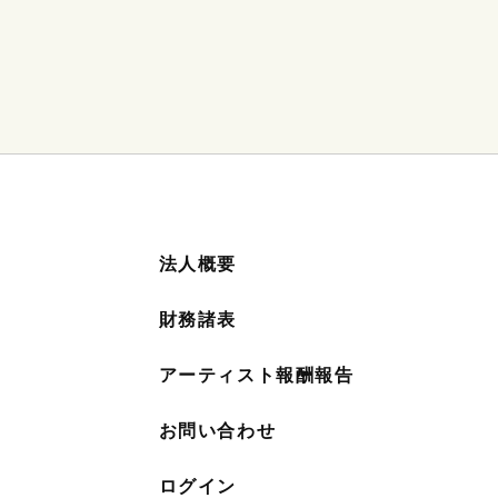
法人概要
財務諸表
アーティスト報酬報告
お問い合わせ
ログイン