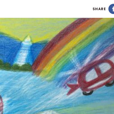
SHARE