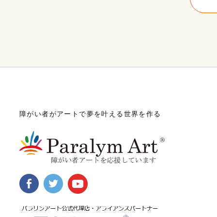
障がい者がアートで夢を叶える世界を作る