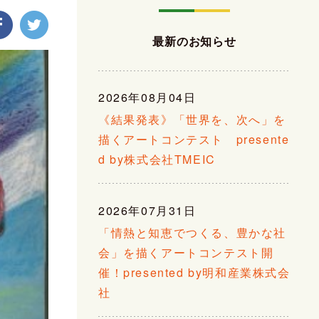
最新のお知らせ
2026年08月04日
《結果発表》「世界を、次へ」を
描くアートコンテスト presente
d by株式会社TMEIC
2026年07月31日
「情熱と知恵でつくる、豊かな社
会」を描くアートコンテスト開
催！presented by明和産業株式会
社