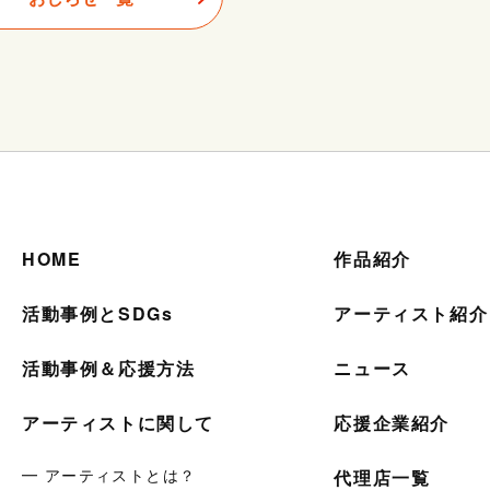
HOME
作品紹介
活動事例とSDGs
アーティスト紹介
活動事例＆応援方法
ニュース
アーティストに関して
応援企業紹介
━ アーティストとは？
代理店一覧