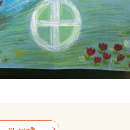
おしらせ一覧