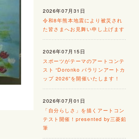
2026年07月31日
令和8年熊本地震により被災され
た皆さまへお見舞い申し上げます
2026年07月15日
スポーツがテーマのアートコンテ
スト “Doronko パラリンアートカ
ップ 2026”を開催いたします！
2026年07月01日
「自分らしさ」を描くアートコン
テスト開催！presented by三菱鉛
筆