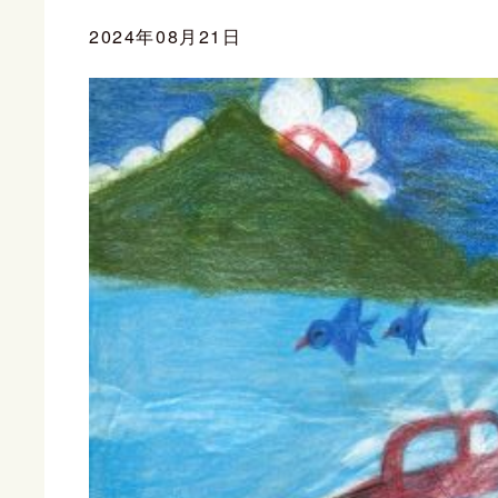
2024年08月21日