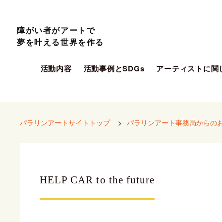
障がい者がアートで
夢を叶える世界を作る
活動内容
活動事例とSDGs
アーティストに関
パラリンアートサイトトップ
>
パラリンアート事務局からの
HELP CAR to the future