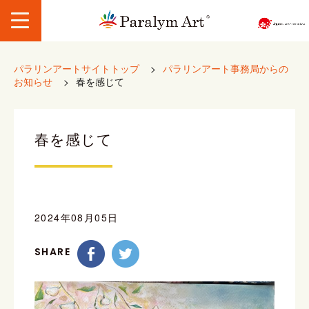
パラリンアートサイトトップ
>
パラリンアート事務局からの
お知らせ
>
春を感じて
春を感じて
2024年08月05日
SHARE