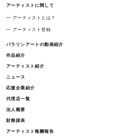
アーティストに関して
━ アーティストとは？
━ アーティスト登録
パラリンアートの動画紹介
作品紹介
アーティスト紹介
ニュース
応援企業紹介
代理店一覧
法人概要
財務諸表
アーティスト報酬報告