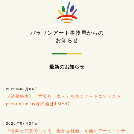
パラリンアート事務局からの
お知らせ
最新のお知らせ
2026年08月04日
《結果発表》「世界を、次へ」を描くアートコンテスト
presented by株式会社TMEIC
2026年07月31日
「情熱と知恵でつくる、豊かな社会」を描くアートコンテ