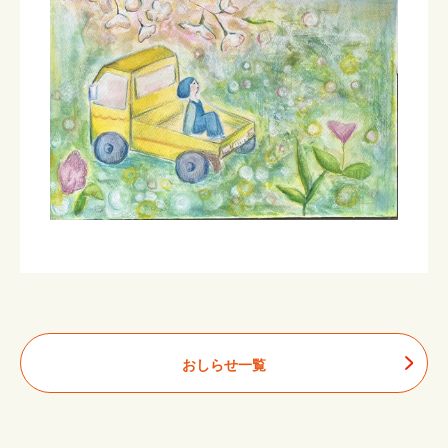
おしらせ一覧