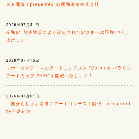
スト開催！presented by明和産業株式会社
2026年07月31日
令和8年熊本地震により被災された皆さまへお見舞い申し
上げます
2026年07月15日
スポーツがテーマのアートコンテスト “Doronko パラリン
アートカップ 2026”を開催いたします！
2026年07月01日
「自分らしさ」を描くアートコンテスト開催！presented
by三菱鉛筆