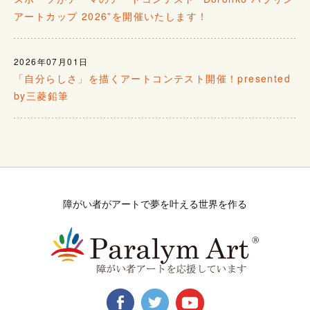
アートカップ 2026”を開催いたします！
2026年07月01日
「自分らしさ」を描くアートコンテスト開催！presented
by三菱鉛筆
障がい者がアートで夢を叶える世界を作る