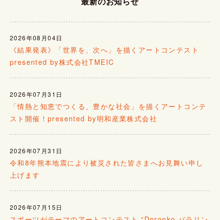
最新のお知らせ
2026年08月04日
《結果発表》「世界を、次へ」を描くアートコンテスト
presented by株式会社TMEIC
2026年07月31日
「情熱と知恵でつくる、豊かな社会」を描くアートコンテ
スト開催！presented by明和産業株式会社
2026年07月31日
令和8年熊本地震により被災された皆さまへお見舞い申し
上げます
2026年07月15日
スポーツがテーマのアートコンテスト “Doronko パラリン