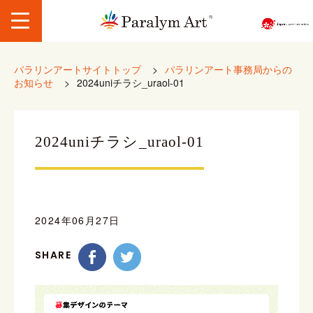
パラリンアートサイトトップ
>
パラリンアート事務局からの
お知らせ
>
2024uniチラシ_uraol-01
2024uniチラシ_uraol-01
2024年06月27日
SHARE