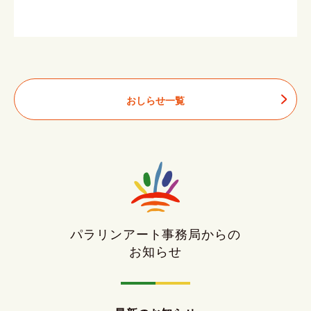
おしらせ一覧
パラリンアート事務局からの
お知らせ