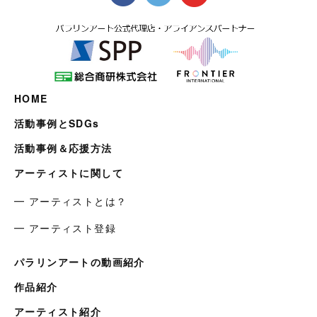
HOME
活動事例とSDGs
活動事例＆応援方法
アーティストに関して
━ アーティストとは？
━ アーティスト登録
パラリンアートの動画紹介
作品紹介
アーティスト紹介