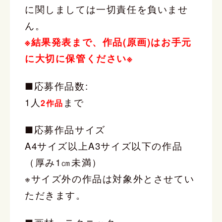
に関しましては一切責任を負いませ
ん。
※結果発表まで、作品(原画)はお手元
に大切に保管ください※
■応募作品数:
1人
まで
2作品
■応募作品サイズ
A4サイズ以上A3サイズ以下の作品
（厚み1㎝未満）
※サイズ外の作品は対象外とさせてい
ただきます。