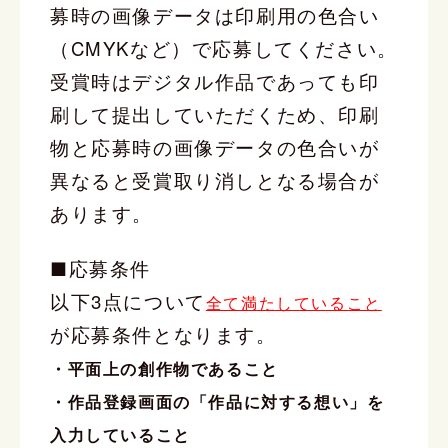
募時の画像データは印刷用の色合い
（CMYKなど）で応募してください。
受賞時はデジタル作品であっても印
刷して提出していただくため、印刷
物と応募時の画像データの色合いが
異なると受賞取り消しとなる場合が
あります。
■応募条件
以下3点について
全て満たしていること
が応募条件となります。
・平面上の創作物であること
・作品登録画面の「作品に対する想い」を
入力していること