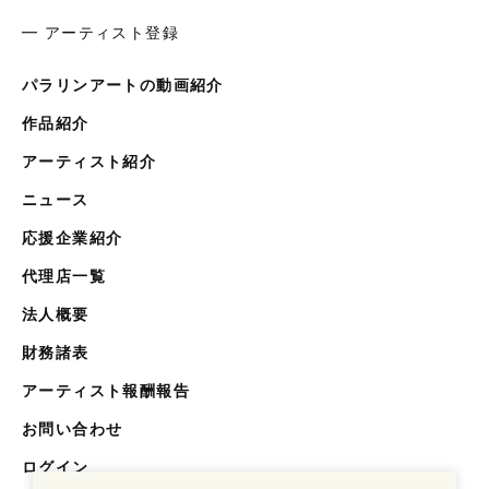
━ アーティスト登録
パラリンアートの動画紹介
作品紹介
アーティスト紹介
ニュース
応援企業紹介
代理店一覧
法人概要
財務諸表
アーティスト報酬報告
お問い合わせ
ログイン