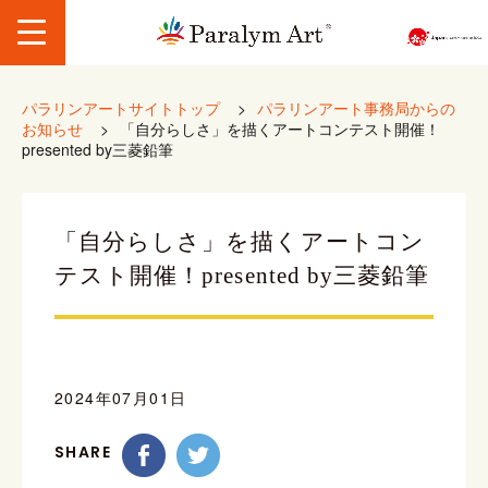
パラリンアートサイトトップ
>
パラリンアート事務局からの
お知らせ
>
「自分らしさ」を描くアートコンテスト開催！
presented by三菱鉛筆
「自分らしさ」を描くアートコン
テスト開催！presented by三菱鉛筆
2024年07月01日
SHARE