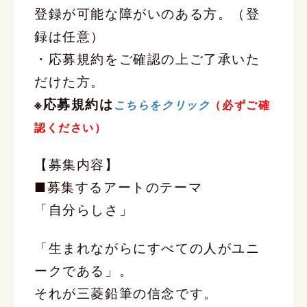
登録が可能な障がいのある方。（登
録は任意）
・応募規約をご確認の上ご了承いた
だけた方。
※応募規約は
こちらをクリック
（必ずご確
認ください）
【募集内容】
■募集するアートのテーマ
「自分らしさ」
「生まれながらにすべての人がユニ
ークである」。
それが三菱鉛筆の信念です。