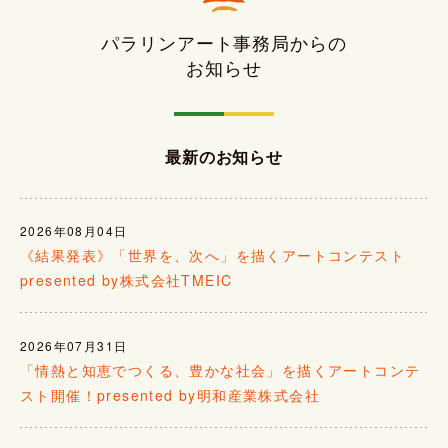
パラリンアート事務局からの
お知らせ
最新のお知らせ
2026年08月04日
《結果発表》「世界を、次へ」を描くアートコンテスト
presented by株式会社TMEIC
2026年07月31日
「情熱と知恵でつくる、豊かな社会」を描くアートコンテ
スト開催！presented by明和産業株式会社