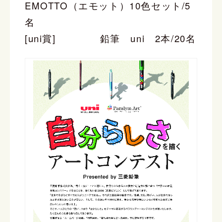
EMOTTO（エモット）10色セット/5
名
[uni賞] 鉛筆 uni 2本/20名