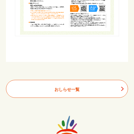
おしらせ一覧