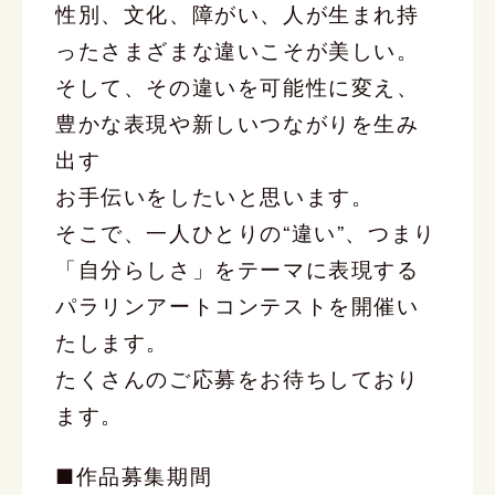
性別、文化、障がい、人が生まれ持
ったさまざまな違いこそが美しい。
そして、その違いを可能性に変え、
豊かな表現や新しいつながりを生み
出す
お手伝いをしたいと思います。
そこで、一人ひとりの“違い”、つまり
「自分らしさ」をテーマに表現する
パラリンアートコンテストを開催い
たします。
たくさんのご応募をお待ちしており
ます。
■作品募集期間