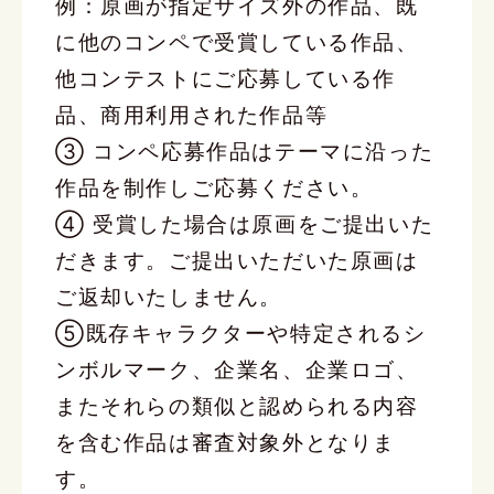
例：原画が指定サイズ外の作品、既
に他のコンペで受賞している作品、
他コンテストにご応募している作
品、商用利用された作品等
③ コンペ応募作品はテーマに沿った
作品を制作しご応募ください。
④ 受賞した場合は原画をご提出いた
だきます。ご提出いただいた原画は
ご返却いたしません。
⑤既存キャラクターや特定されるシ
ンボルマーク、企業名、企業ロゴ、
またそれらの類似と認められる内容
を含む作品は審査対象外となりま
す。