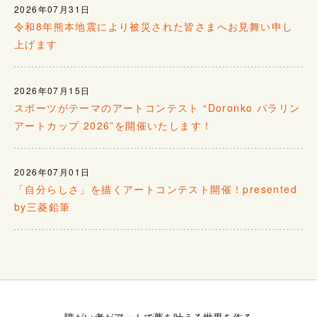
2026年07月31日
令和8年熊本地震により被災された皆さまへお見舞い申し
上げます
2026年07月15日
スポーツがテーマのアートコンテスト “Doronko パラリン
アートカップ 2026”を開催いたします！
2026年07月01日
「自分らしさ」を描くアートコンテスト開催！presented
by三菱鉛筆