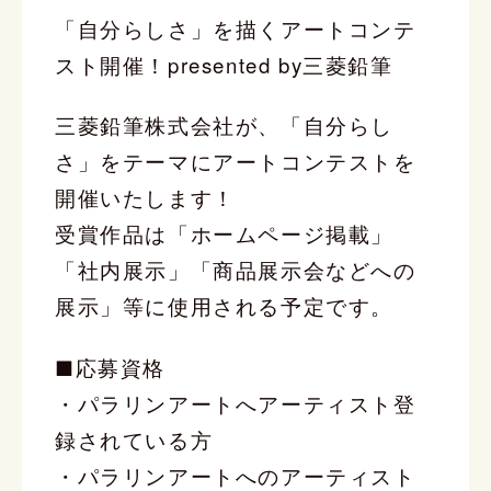
「自分らしさ」を描くアートコンテ
スト開催！presented by三菱鉛筆
三菱鉛筆株式会社が、「自分らし
さ」をテーマにアートコンテストを
開催いたします！
受賞作品は「ホームページ掲載」
「社内展示」「商品展示会などへの
展示」等に使用される予定です。
■応募資格
・パラリンアートへアーティスト登
録されている方
・パラリンアートへのアーティスト