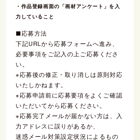
・作品登録画面の「画材アンケート」を入
力していること
■応募方法
下記URLから応募フォームへ進み、
必要事項をご記入の上ご応募くださ
い。
※応募後の修正・取り消しは原則対応
いたしかねます。
※応募申請前に応募要項をよくご確認
いただいてから応募ください。
※応募完了メールが届かない方は、入
力アドレスに誤りがあるか、
迷惑メール対策設定状況によるもの