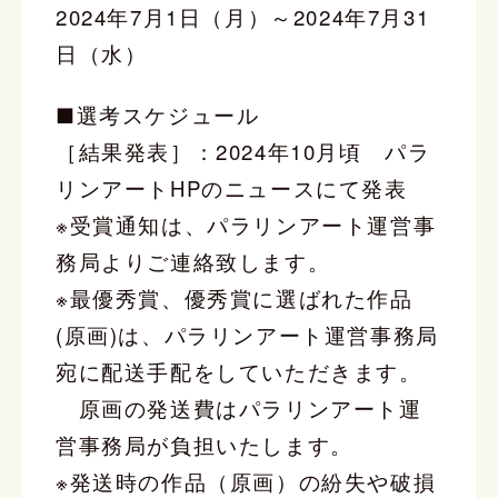
2024年7月1日（月）～2024年7月31
日（水）
■選考スケジュール
［結果発表］：2024年10月頃 パラ
リンアートHPのニュースにて発表
※受賞通知は、パラリンアート運営事
務局よりご連絡致します。
※最優秀賞、優秀賞に選ばれた作品
(原画)は、パラリンアート運営事務局
宛に配送手配をしていただきます。
原画の発送費はパラリンアート運
営事務局が負担いたします。
※発送時の作品（原画）の紛失や破損