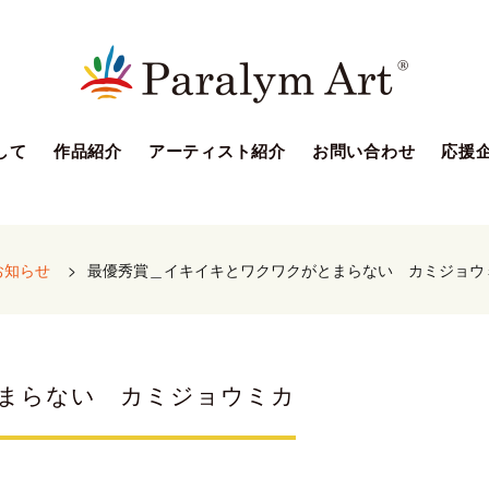
して
作品紹介
アーティスト紹介
お問い合わせ
応援
お知らせ
>
最優秀賞＿イキイキとワクワクがとまらない カミジョウ
まらない カミジョウミカ