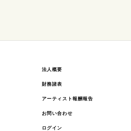
法人概要
財務諸表
アーティスト報酬報告
お問い合わせ
ログイン