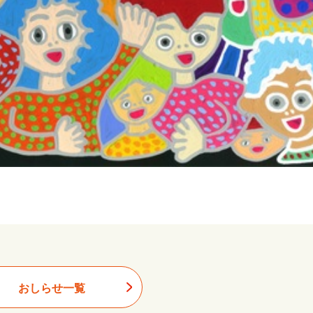
おしらせ一覧