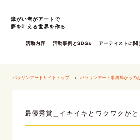
障がい者がアートで
夢を叶える世界を作る
活動内容
活動事例とSDGs
アーティストに関
パラリンアートサイトトップ
>
パラリンアート事務局からの
最優秀賞＿イキイキとワクワクがと