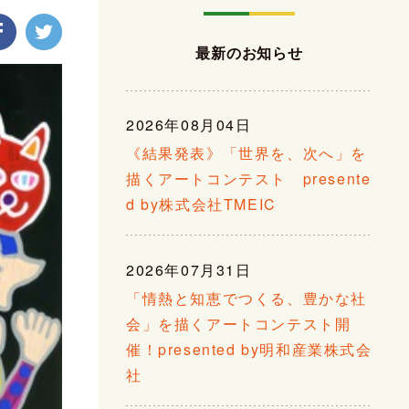
最新のお知らせ
2026年08月04日
《結果発表》「世界を、次へ」を
描くアートコンテスト presente
d by株式会社TMEIC
2026年07月31日
「情熱と知恵でつくる、豊かな社
会」を描くアートコンテスト開
催！presented by明和産業株式会
社