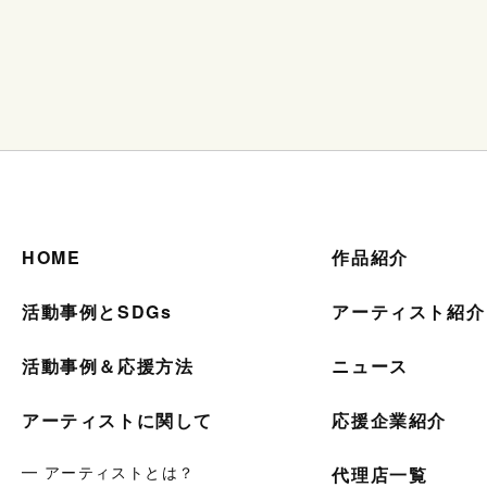
HOME
作品紹介
活動事例とSDGs
アーティスト紹介
活動事例＆応援方法
ニュース
アーティストに関して
応援企業紹介
━ アーティストとは？
代理店一覧