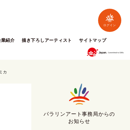
ログイン
企業紹介
描き下ろしアーティスト
サイトマップ
ミカ
パラリンアート事務局からの
お知らせ