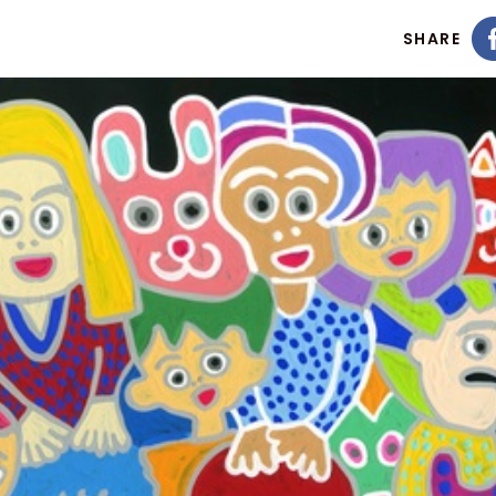
SHARE