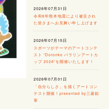
2026年07月31日
令和8年熊本地震により被災され
た皆さまへお見舞い申し上げます
2026年07月15日
スポーツがテーマのアートコンテ
スト “Doronko パラリンアートカ
ップ 2026”を開催いたします！
2026年07月01日
「自分らしさ」を描くアートコン
テスト開催！presented by三菱鉛
筆