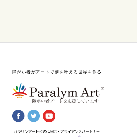
障がい者がアートで夢を叶える世界を作る