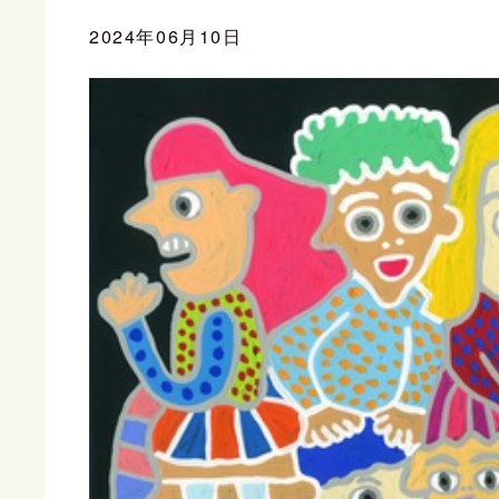
2024年06月10日