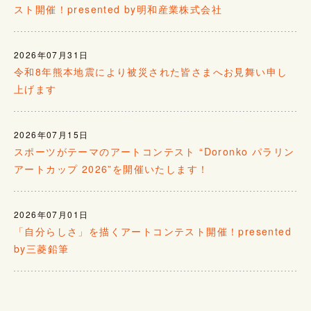
スト開催！presented by明和産業株式会社
2026年07月31日
令和8年熊本地震により被災された皆さまへお見舞い申し
上げます
2026年07月15日
スポーツがテーマのアートコンテスト “Doronko パラリン
アートカップ 2026”を開催いたします！
2026年07月01日
「自分らしさ」を描くアートコンテスト開催！presented
by三菱鉛筆