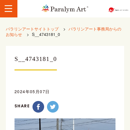
パラリンアートサイトトップ
>
パラリンアート事務局からの
お知らせ
>
S__4743181_0
S__4743181_0
2024年05月07日
SHARE