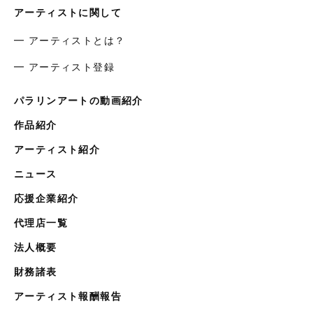
アーティストに関して
━ アーティストとは？
━ アーティスト登録
パラリンアートの動画紹介
作品紹介
アーティスト紹介
ニュース
応援企業紹介
代理店一覧
法人概要
財務諸表
アーティスト報酬報告