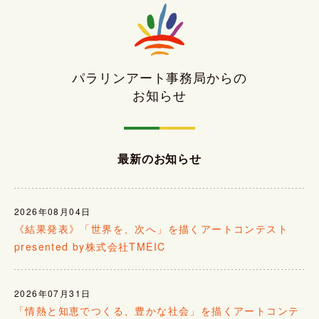
パラリンアート事務局からの
お知らせ
最新のお知らせ
2026年08月04日
《結果発表》「世界を、次へ」を描くアートコンテスト
presented by株式会社TMEIC
2026年07月31日
「情熱と知恵でつくる、豊かな社会」を描くアートコンテ