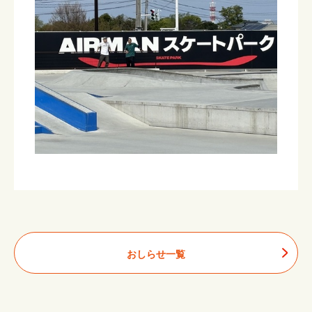
おしらせ一覧