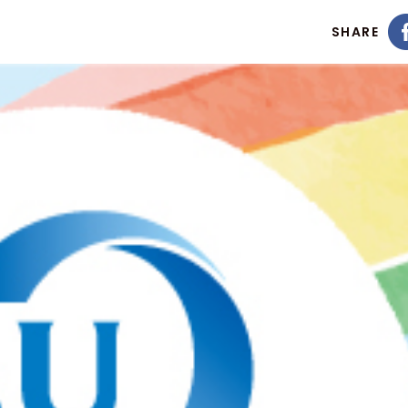
SHARE