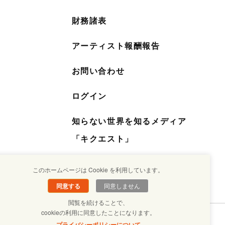
財務諸表
アーティスト報酬報告
お問い合わせ
ログイン
知らない世界を知るメディア
「キクエスト」
このホームページは Cookie を利用しています。
同意する
同意しません
閲覧を続けることで、
cookieの利用に同意したことになります。
プライバシーポリシーについて