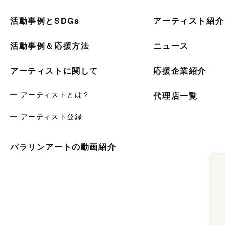
活動事例とSDGs
アーティスト紹介
活動事例＆応援方法
ニュース
アーティストに関して
応援企業紹介
━ アーティストとは？
代理店一覧
━ アーティスト登録
パラリンアートの動画紹介