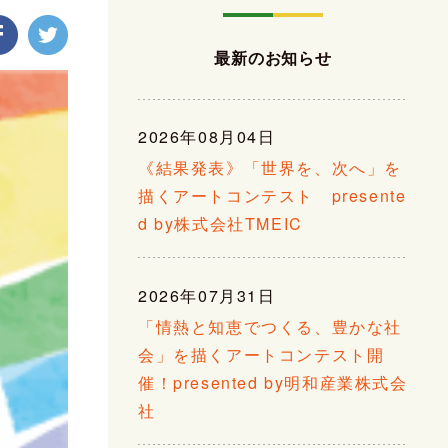
最新のお知らせ
2026年08月04日
《結果発表》「世界を、次へ」を
描くアートコンテスト presente
d by株式会社TMEIC
2026年07月31日
「情熱と知恵でつくる、豊かな社
会」を描くアートコンテスト開
催！presented by明和産業株式会
社