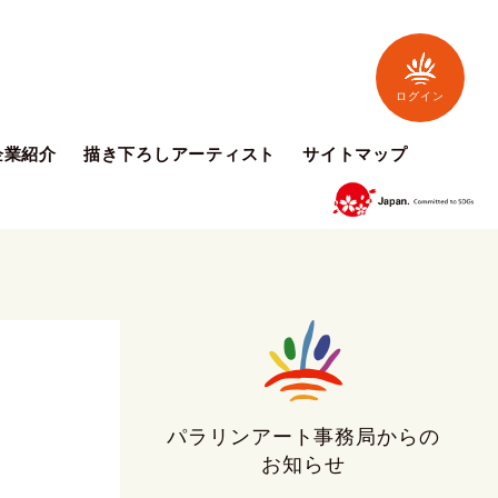
ログイン
企業紹介
描き下ろしアーティスト
サイトマップ
パラリンアート事務局からの
お知らせ