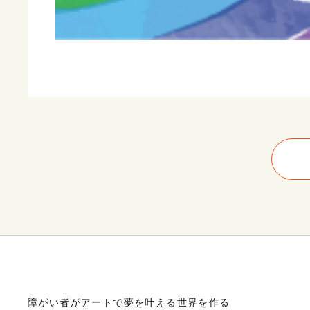
障がい者がアートで夢を叶える世界を作る