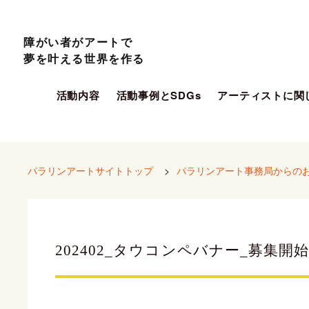
障がい者がアートで
夢を叶える世界を作る
活動内容
活動事例とSDGs
アーティストに関
パラリンアートサイトトップ
>
パラリンアート事務局からの
202402_タウコンペバナー_募集開始