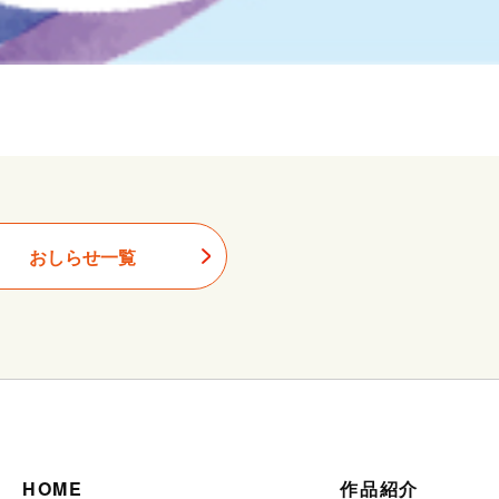
おしらせ一覧
HOME
作品紹介