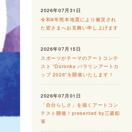
2026年07月31日
令和8年熊本地震により被災され
た皆さまへお見舞い申し上げます
2026年07月15日
スポーツがテーマのアートコンテ
スト “Doronko パラリンアートカ
ップ 2026”を開催いたします！
2026年07月01日
「自分らしさ」を描くアートコン
テスト開催！presented by三菱鉛
筆