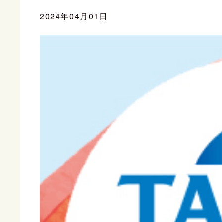
2024年04月01日