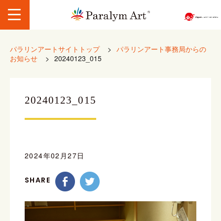
パラリンアートサイトトップ
>
パラリンアート事務局からの
お知らせ
>
20240123_015
20240123_015
2024年02月27日
SHARE