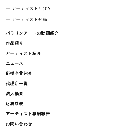
━ アーティストとは？
━ アーティスト登録
パラリンアートの動画紹介
作品紹介
アーティスト紹介
ニュース
応援企業紹介
代理店一覧
法人概要
財務諸表
アーティスト報酬報告
お問い合わせ