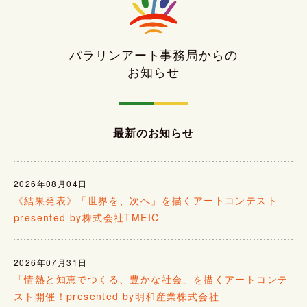
パラリンアート事務局からの
お知らせ
最新のお知らせ
2026年08月04日
《結果発表》「世界を、次へ」を描くアートコンテスト
presented by株式会社TMEIC
2026年07月31日
「情熱と知恵でつくる、豊かな社会」を描くアートコンテ
スト開催！presented by明和産業株式会社