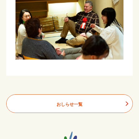
おしらせ一覧