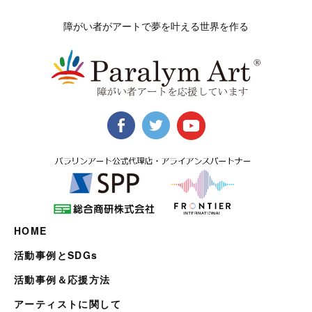
障がい者がアートで夢を叶える世界を作る
HOME
活動事例とSDGs
活動事例＆応援方法
アーティストに関して