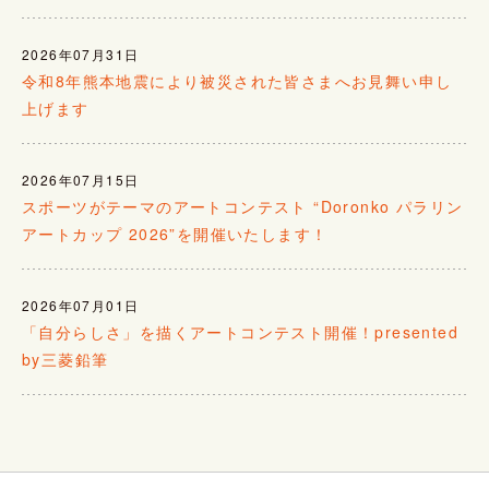
2026年07月31日
令和8年熊本地震により被災された皆さまへお見舞い申し
上げます
2026年07月15日
スポーツがテーマのアートコンテスト “Doronko パラリン
アートカップ 2026”を開催いたします！
2026年07月01日
「自分らしさ」を描くアートコンテスト開催！presented
by三菱鉛筆