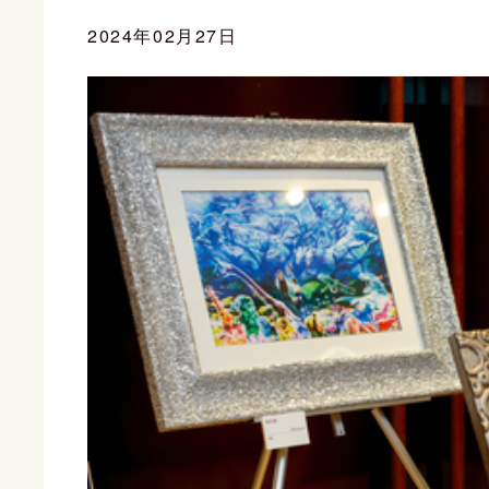
2024年02月27日