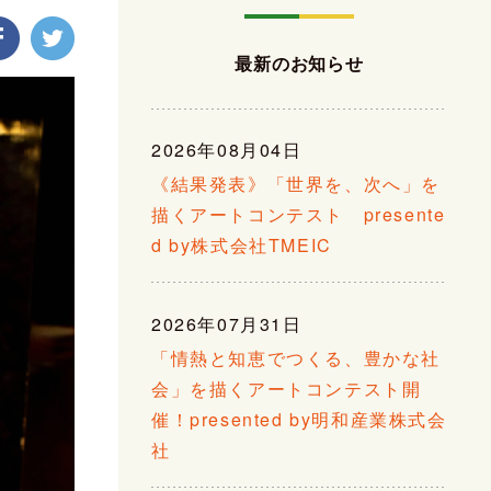
最新のお知らせ
2026年08月04日
《結果発表》「世界を、次へ」を
描くアートコンテスト presente
d by株式会社TMEIC
2026年07月31日
「情熱と知恵でつくる、豊かな社
会」を描くアートコンテスト開
催！presented by明和産業株式会
社