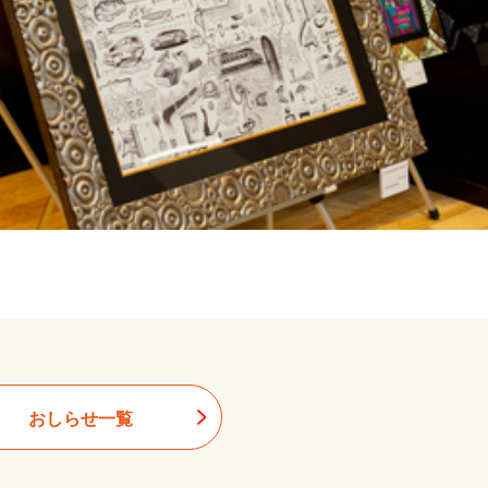
おしらせ一覧