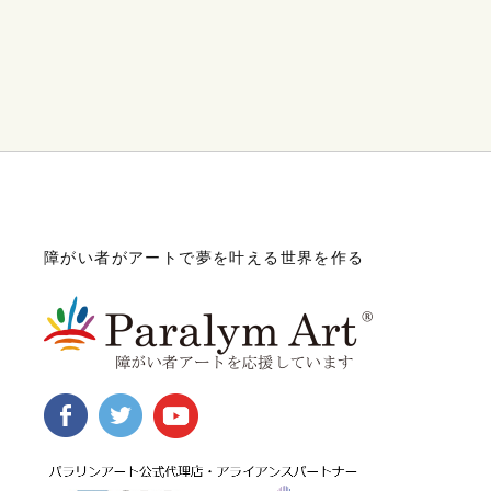
障がい者がアートで夢を叶える世界を作る