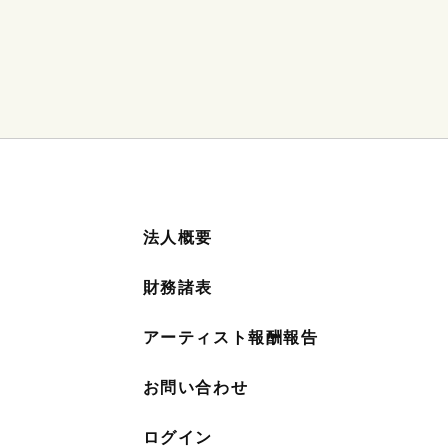
法人概要
財務諸表
アーティスト報酬報告
お問い合わせ
ログイン