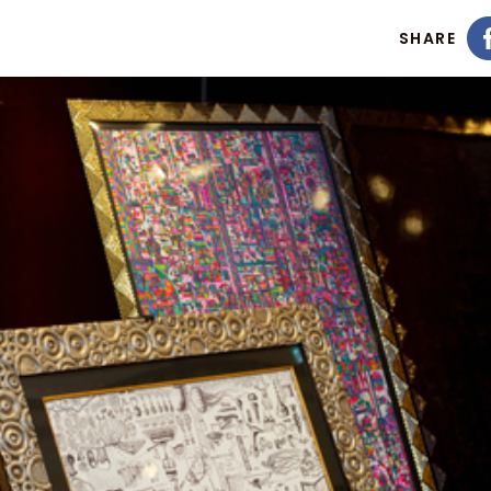
SHARE