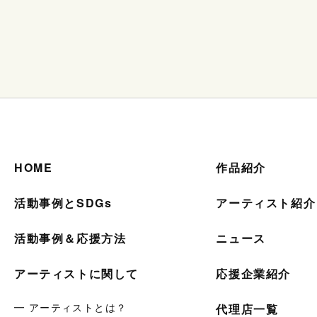
HOME
作品紹介
活動事例とSDGs
アーティスト紹介
活動事例＆応援方法
ニュース
アーティストに関して
応援企業紹介
━ アーティストとは？
代理店一覧