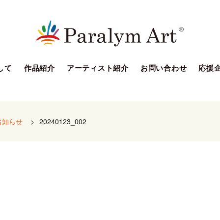
して
作品紹介
アーティスト紹介
お問い合わせ
応援
お知らせ
>
20240123_002