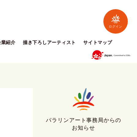
ログイン
企業紹介
描き下ろしアーティスト
サイトマップ
パラリンアート事務局からの
お知らせ