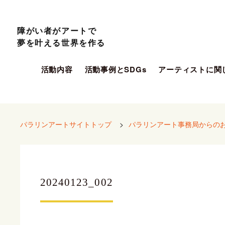
障がい者がアートで
夢を叶える世界を作る
活動内容
活動事例とSDGs
アーティストに関
パラリンアートサイトトップ
>
パラリンアート事務局からの
20240123_002