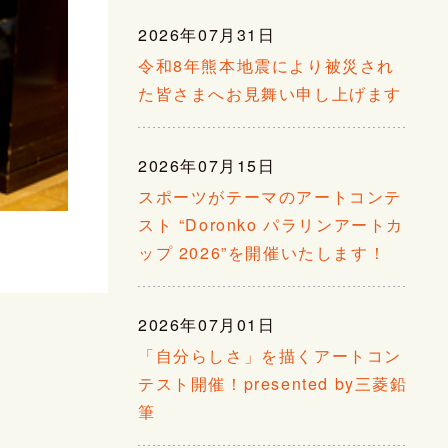
2026年07月31日
令和8年熊本地震により被災され
た皆さまへお見舞い申し上げます
2026年07月15日
スポーツがテーマのアートコンテ
スト “Doronko パラリンアートカ
ップ 2026”を開催いたします！
2026年07月01日
「自分らしさ」を描くアートコン
テスト開催！presented by三菱鉛
筆