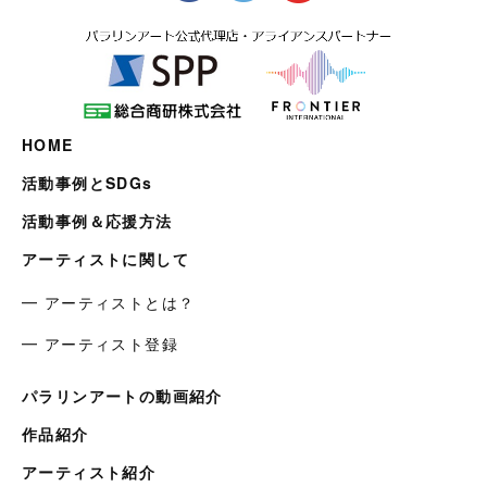
HOME
活動事例とSDGs
活動事例＆応援方法
アーティストに関して
━ アーティストとは？
━ アーティスト登録
パラリンアートの動画紹介
作品紹介
アーティスト紹介