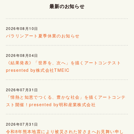
最新のお知らせ
2026年08月10日
パラリンアート夏季休業のお知らせ
2026年08月04日
《結果発表》「世界を、次へ」を描くアートコンテスト
presented by株式会社TMEIC
2026年07月31日
「情熱と知恵でつくる、豊かな社会」を描くアートコンテ
スト開催！presented by明和産業株式会社
2026年07月31日
令和8年熊本地震により被災された皆さまへお見舞い申し