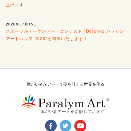
上げます
2026年07月15日
スポーツがテーマのアートコンテスト “Doronko パラリン
アートカップ 2026”を開催いたします！
障がい者がアートで夢を叶える世界を作る