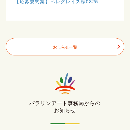
【応募規約案】ペレグレイス様0825
おしらせ一覧
パラリンアート事務局からの
お知らせ