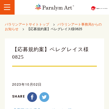
パラリンアートサイトトップ
>
パラリンアート事務局からの
お知らせ
>
【応募規約案】ペレグレイス様0825
【応募規約案】ペレグレイス様
0825
2023年10月02日
SHARE