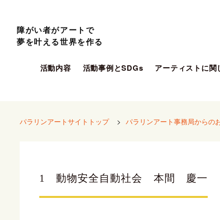
障がい者がアートで
夢を叶える世界を作る
活動内容
活動事例とSDGs
アーティストに関
パラリンアートサイトトップ
>
パラリンアート事務局からの
1 動物安全自動社会 本間 慶一