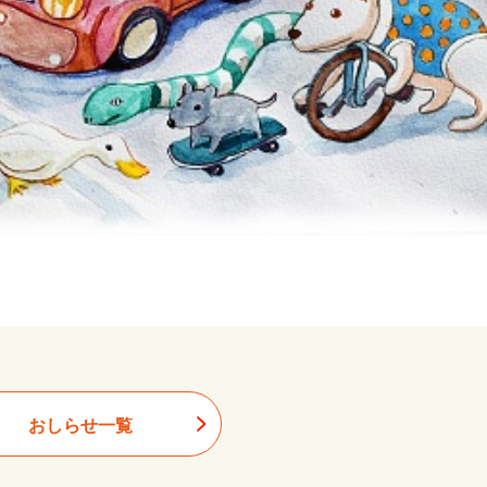
おしらせ一覧