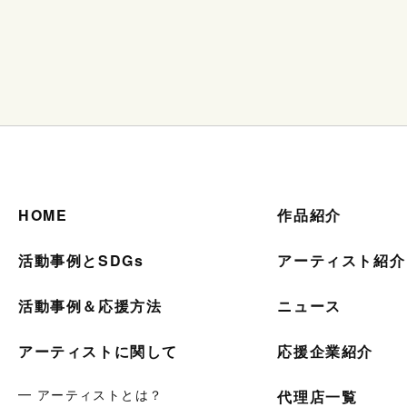
HOME
作品紹介
活動事例とSDGs
アーティスト紹介
活動事例＆応援方法
ニュース
アーティストに関して
応援企業紹介
━ アーティストとは？
代理店一覧