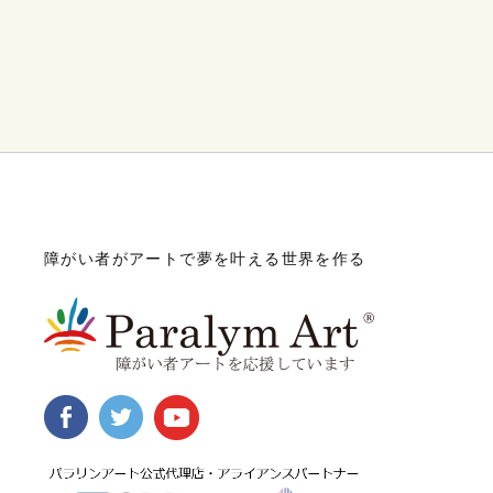
障がい者がアートで夢を叶える世界を作る