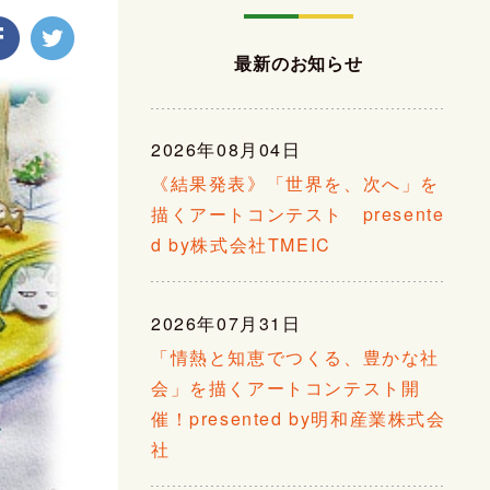
最新のお知らせ
2026年08月04日
《結果発表》「世界を、次へ」を
描くアートコンテスト presente
d by株式会社TMEIC
2026年07月31日
「情熱と知恵でつくる、豊かな社
会」を描くアートコンテスト開
催！presented by明和産業株式会
社