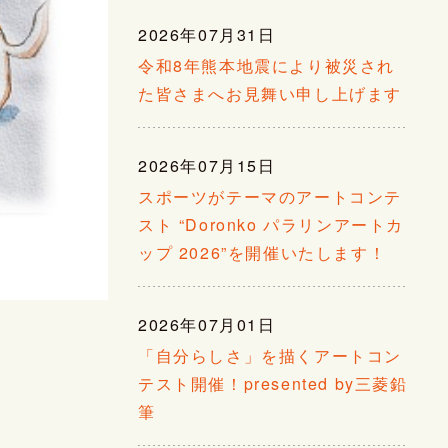
2026年07月31日
令和8年熊本地震により被災され
た皆さまへお見舞い申し上げます
2026年07月15日
スポーツがテーマのアートコンテ
スト “Doronko パラリンアートカ
ップ 2026”を開催いたします！
2026年07月01日
「自分らしさ」を描くアートコン
テスト開催！presented by三菱鉛
筆