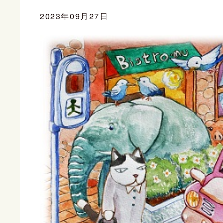
2023年09月27日