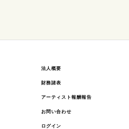
法人概要
財務諸表
アーティスト報酬報告
お問い合わせ
ログイン