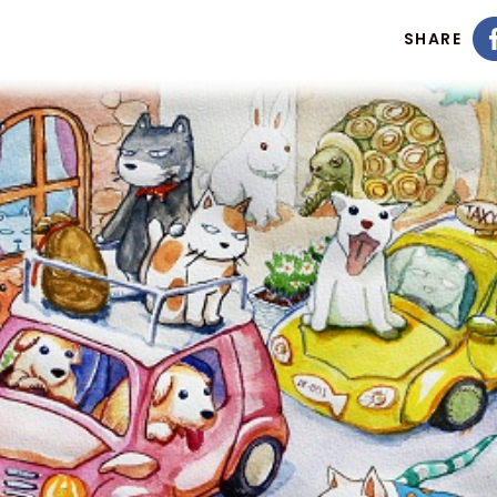
SHARE