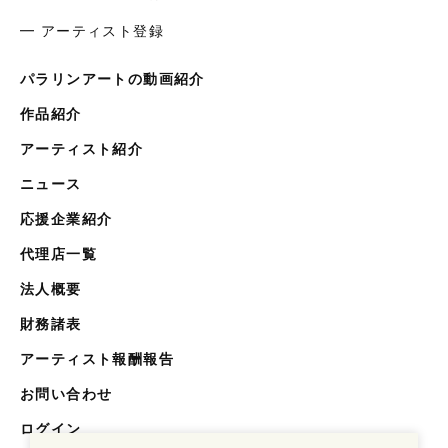
━ アーティスト登録
パラリンアートの動画紹介
作品紹介
アーティスト紹介
ニュース
応援企業紹介
代理店一覧
法人概要
財務諸表
アーティスト報酬報告
お問い合わせ
ログイン