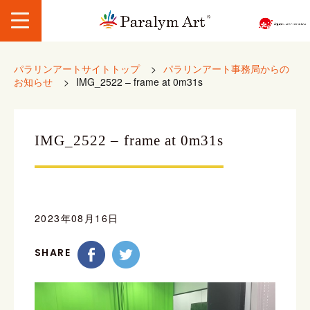
パラリンアートサイトトップ
>
パラリンアート事務局からの
お知らせ
>
IMG_2522 – frame at 0m31s
IMG_2522 – frame at 0m31s
2023年08月16日
SHARE