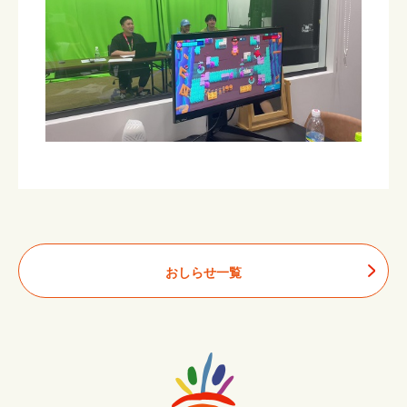
おしらせ一覧