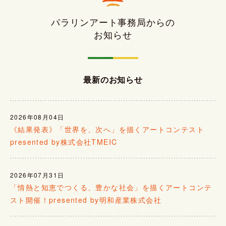
パラリンアート事務局からの
お知らせ
最新のお知らせ
2026年08月04日
《結果発表》「世界を、次へ」を描くアートコンテスト
presented by株式会社TMEIC
2026年07月31日
「情熱と知恵でつくる、豊かな社会」を描くアートコンテ
スト開催！presented by明和産業株式会社