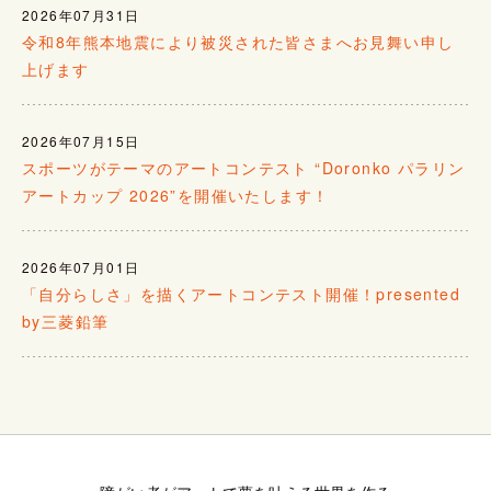
2026年07月31日
令和8年熊本地震により被災された皆さまへお見舞い申し
上げます
2026年07月15日
スポーツがテーマのアートコンテスト “Doronko パラリン
アートカップ 2026”を開催いたします！
2026年07月01日
「自分らしさ」を描くアートコンテスト開催！presented
by三菱鉛筆