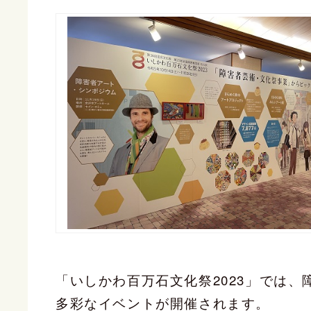
「いしかわ百万石文化祭2023」では
多彩なイベントが開催されます。