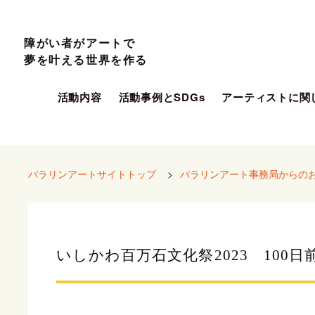
障がい者がアートで
夢を叶える世界を作る
活動内容
活動事例とSDGs
アーティストに関
パラリンアートサイトトップ
>
パラリンアート事務局からの
いしかわ百万石文化祭2023 100