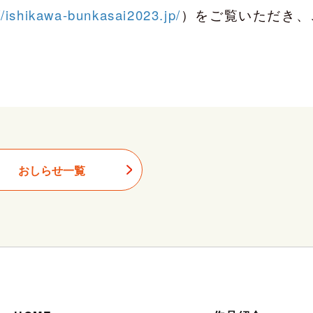
//ishikawa-bunkasai2023.jp/
）をご覧いただき、
おしらせ一覧