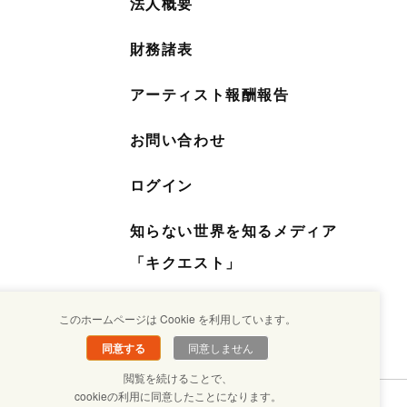
法人概要
財務諸表
アーティスト報酬報告
お問い合わせ
ログイン
知らない世界を知るメディア
「キクエスト」
このホームページは Cookie を利用しています。
同意する
同意しません
閲覧を続けることで、
cookieの利用に同意したことになります。