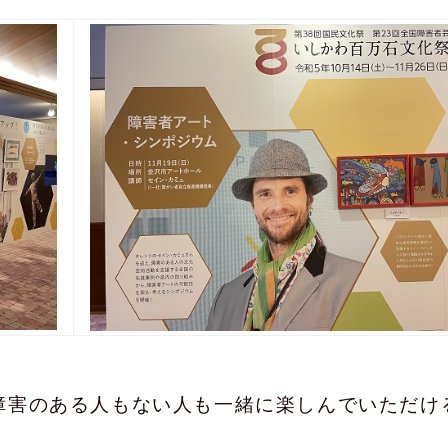
、障害のある人もない人も一緒に楽しんでいただけ