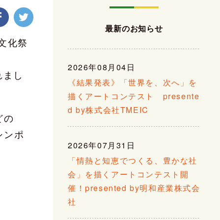
最新のお知らせ
文化祭
2026年08月04日
れまし
《結果発表》「世界を、次へ」を
描くアートコンテスト presente
d by株式会社TMEIC
どの
シンポ
2026年07月31日
「情熱と知恵でつくる、豊かな社
会」を描くアートコンテスト開
催！presented by明和産業株式会
社