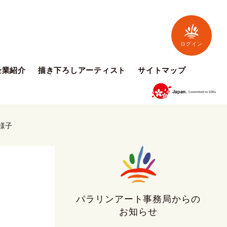
ログイン
企業紹介
描き下ろしアーティスト
サイトマップ
様子
パラリンアート事務局からの
お知らせ