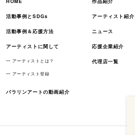
HOME
作品紹介
活動事例とSDGs
アーティスト紹介
活動事例＆応援方法
ニュース
アーティストに関して
応援企業紹介
━ アーティストとは？
代理店一覧
━ アーティスト登録
パラリンアートの動画紹介