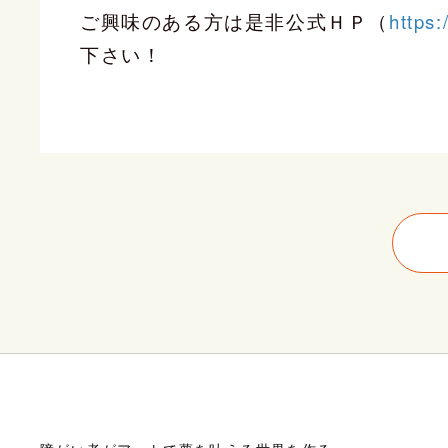
ご興味のある方は是非公式ＨＰ（
https:
下さい！