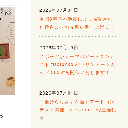
2026年07月31日
令和8年熊本地震により被災され
た皆さまへお見舞い申し上げます
2026年07月15日
スポーツがテーマのアートコンテ
スト “Doronko パラリンアートカ
ップ 2026”を開催いたします！
2026年07月01日
「自分らしさ」を描くアートコン
テスト開催！presented by三菱鉛
る
筆