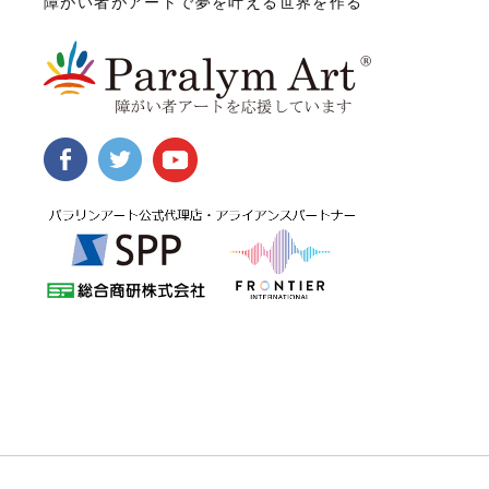
障がい者がアートで夢を叶える世界を作る