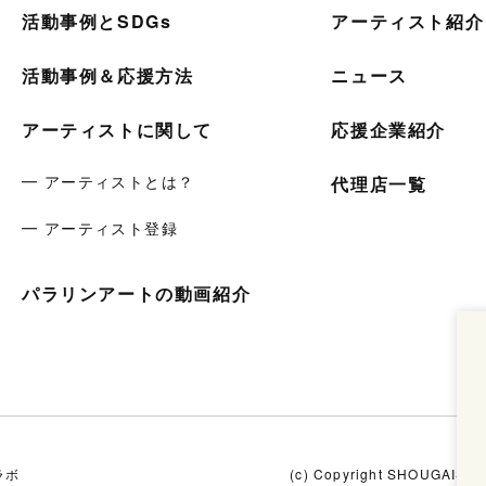
活動事例とSDGs
アーティスト紹介
活動事例＆応援方法
ニュース
アーティストに関して
応援企業紹介
━ アーティストとは？
代理店一覧
━ アーティスト登録
パラリンアートの動画紹介
ラボ
(c) Copyright SHOUGAISHA