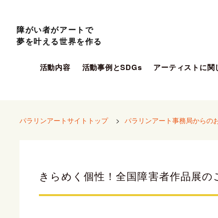
障がい者がアートで
夢を叶える世界を作る
活動内容
活動事例とSDGs
アーティストに関
パラリンアートサイトトップ
>
パラリンアート事務局からの
きらめく個性！全国障害者作品展の