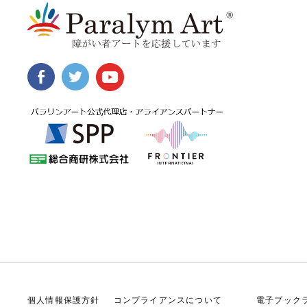
個人情報保護方針
コンプライアンスについて
電子ブック