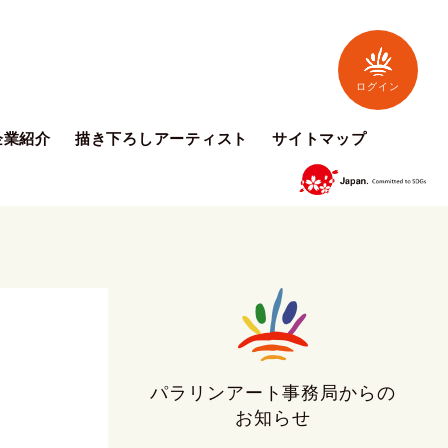
ログイン
企業紹介
描き下ろしアーティスト
サイトマップ
パラリンアート事務局からの
お知らせ