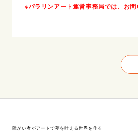
※パラリンアート運営事務局では、お問
障がい者がアートで夢を叶える世界を作る