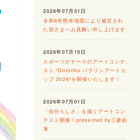
2026年07月31日
令和8年熊本地震により被災され
た皆さまへお見舞い申し上げます
2026年07月15日
スポーツがテーマのアートコンテ
スト “Doronko パラリンアートカ
ップ 2026”を開催いたします！
2026年07月01日
「自分らしさ」を描くアートコン
テスト開催！presented by三菱鉛
筆