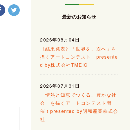
最新のお知らせ
2026年08月04日
《結果発表》「世界を、次へ」を
描くアートコンテスト presente
d by株式会社TMEIC
2026年07月31日
「情熱と知恵でつくる、豊かな社
会」を描くアートコンテスト開
催！presented by明和産業株式会
社