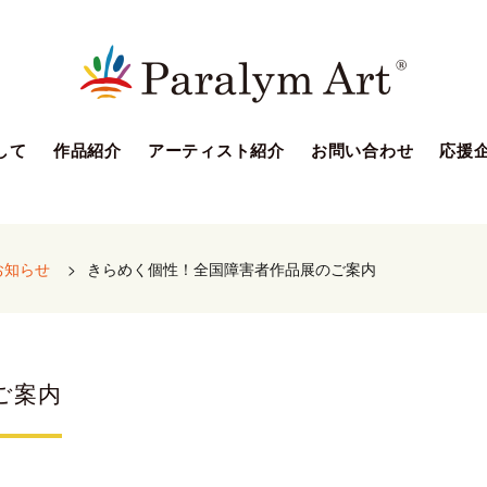
して
作品紹介
アーティスト紹介
お問い合わせ
応援
お知らせ
>
きらめく個性！全国障害者作品展のご案内
ご案内