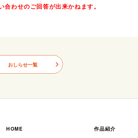
い合わせのご回答が出来かねます。
おしらせ一覧
HOME
作品紹介